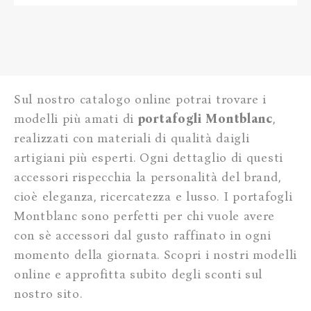
Sul nostro catalogo online potrai trovare i
modelli più amati di
portafogli Montblanc
,
realizzati con materiali di qualità daigli
artigiani più esperti. Ogni dettaglio di questi
accessori rispecchia la personalità del brand,
cioè eleganza, ricercatezza e lusso. I portafogli
Montblanc sono perfetti per chi vuole avere
con sè accessori dal gusto raffinato in ogni
momento della giornata. Scopri i nostri modelli
online e approfitta subito degli sconti sul
nostro sito.