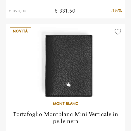
-15%
€ 331,50
€ 390,00
NOVITÀ
MONT BLANC
Portafoglio Montblanc Mini Verticale in
pelle nera