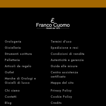
Orologeria
Termini d'uso
Gioielleria
Spedizione e resi
Strumenti scrittura
Condizioni di vendita
Pelletteria
Autenticità e garanzia
Articoli da regalo
Guida alle misure
Outlet
Centro assistenza
certificato
Marche di Orologi e
Gioielli di lusso
Mappa del sito
Chi siamo
Privacy Policy
Contatti
Cookie Policy
Blog
Credits