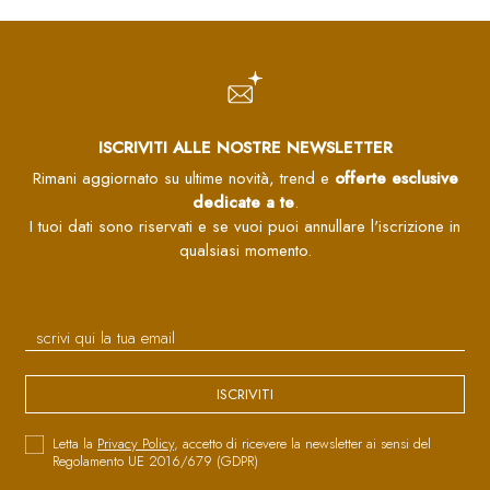
ISCRIVITI ALLE NOSTRE NEWSLETTER
Rimani aggiornato su ultime novità, trend e
offerte esclusive
dedicate a te
.
I tuoi dati sono riservati e se vuoi puoi annullare l'iscrizione in
qualsiasi momento.
ISCRIVITI
Letta la
Privacy Policy
, accetto di ricevere la newsletter ai sensi del
Regolamento UE 2016/679 (GDPR)