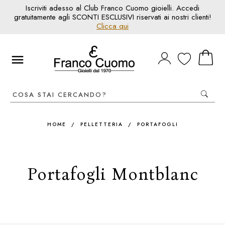
Iscriviti adesso al Club Franco Cuomo gioielli. Accedi
gratuitamente agli SCONTI ESCLUSIVI riservati ai nostri clienti!
Clicca qui
HOME
/
PELLETTERIA
/
PORTAFOGLI
Portafogli Montblanc