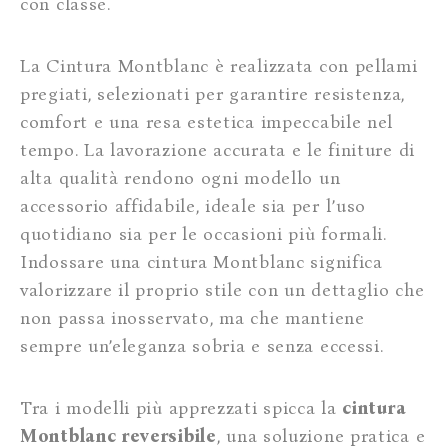
con classe.
La Cintura Montblanc è realizzata con pellami
pregiati, selezionati per garantire resistenza,
comfort e una resa estetica impeccabile nel
tempo. La lavorazione accurata e le finiture di
alta qualità rendono ogni modello un
accessorio affidabile, ideale sia per l’uso
quotidiano sia per le occasioni più formali.
Indossare una cintura Montblanc significa
valorizzare il proprio stile con un dettaglio che
non passa inosservato, ma che mantiene
sempre un’eleganza sobria e senza eccessi.
Tra i modelli più apprezzati spicca la
cintura
Montblanc reversibile
, una soluzione pratica e