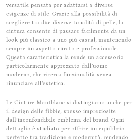
versatile pensata per adattarsi a diverse
esigenze di stile. Grazie alla possibilità di
scegliere tra due diverse tonalità di pelle, la
cintura consente di passare facilmente da un
look più classico a uno più casual, mantenendo
sempre un aspetto curato e professionale.
Questa caratteristica la rende un accessorio
particolarmente apprezzato dall’uomo
moderno, che ricerca funzionalità senza
rinunciare all’estetica.
Le Cinture Montblanc si distinguono anche per
il design delle fibbie, spesso impreziosite
dall’inconfondibile emblema del brand. Ogni
dettaglio è studiato per offrire un equilibrio
perfetto tra tradizione e modernità, rendendo