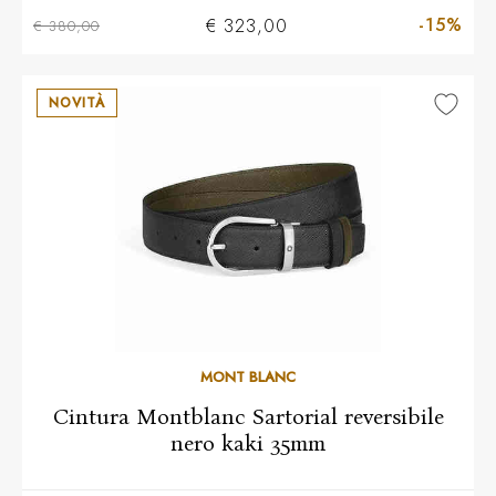
-15%
€ 323,00
€ 380,00
NOVITÀ
MONT BLANC
Cintura Montblanc Sartorial reversibile
nero kaki 35mm