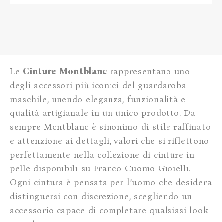
Le
Cinture Montblanc
rappresentano uno
degli accessori più iconici del guardaroba
maschile, unendo eleganza, funzionalità e
qualità artigianale in un unico prodotto. Da
sempre Montblanc è sinonimo di stile raffinato
e attenzione ai dettagli, valori che si riflettono
perfettamente nella collezione di cinture in
pelle disponibili su Franco Cuomo Gioielli.
Ogni cintura è pensata per l’uomo che desidera
distinguersi con discrezione, scegliendo un
accessorio capace di completare qualsiasi look