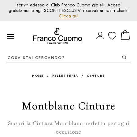
Iscriviti adesso al Club Franco Cuomo gioielli. Accedi
gratuitamente agli SCONTI ESCLUSIVI riservati ai nostri clienti!
Clicca qui
HOME
/
PELLETTERIA
/
CINTURE
Montblanc Cinture
Scopri la Cintura Montblanc perfetta per ogni
occasione