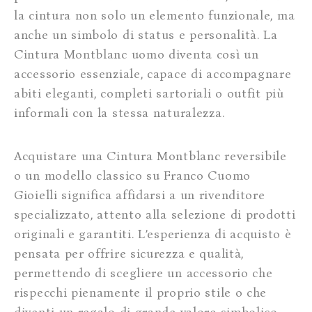
la cintura non solo un elemento funzionale, ma
anche un simbolo di status e personalità. La
Cintura Montblanc uomo diventa così un
accessorio essenziale, capace di accompagnare
abiti eleganti, completi sartoriali o outfit più
informali con la stessa naturalezza.
Acquistare una Cintura Montblanc reversibile
o un modello classico su Franco Cuomo
Gioielli significa affidarsi a un rivenditore
specializzato, attento alla selezione di prodotti
originali e garantiti. L’esperienza di acquisto è
pensata per offrire sicurezza e qualità,
permettendo di scegliere un accessorio che
rispecchi pienamente il proprio stile o che