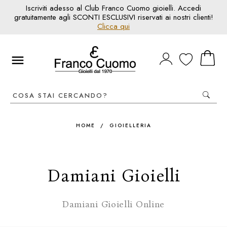
Iscriviti adesso al Club Franco Cuomo gioielli. Accedi
gratuitamente agli SCONTI ESCLUSIVI riservati ai nostri clienti!
Clicca qui
HOME
/
GIOIELLERIA
Damiani Gioielli
Damiani Gioielli Online