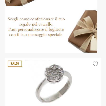
SALDI