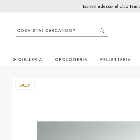
Iscriviti adesso al Club Fra
GIOIELLERIA
OROLOGERIA
PELLETTERIA
SALDI