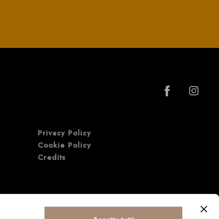
Privacy Policy
Cookie Policy
Credits