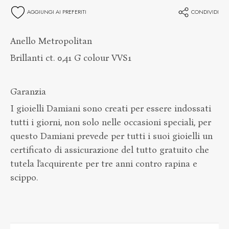
AGGIUNGI AI PREFERITI
CONDIVIDI
Anello Metropolitan
Brillanti ct. 0,41 G colour VVS1
Garanzia
I gioielli Damiani sono creati per essere indossati
tutti i giorni, non solo nelle occasioni speciali, per
questo Damiani prevede per tutti i suoi gioielli un
certificato di assicurazione del tutto gratuito che
tutela l'acquirente per tre anni contro rapina e
scippo.