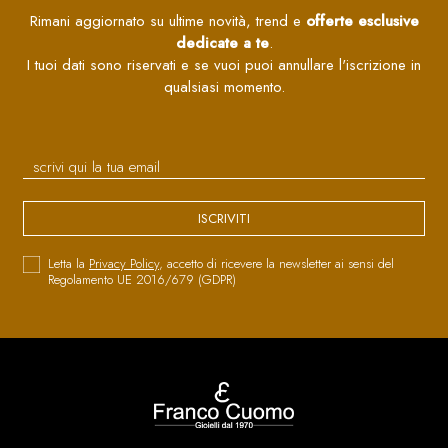
Rimani aggiornato su ultime novità, trend e
offerte esclusive
dedicate a te
.
I tuoi dati sono riservati e se vuoi puoi annullare l'iscrizione in
qualsiasi momento.
ISCRIVITI
Letta la
Privacy Policy
, accetto di ricevere la newsletter ai sensi del
Regolamento UE 2016/679 (GDPR)