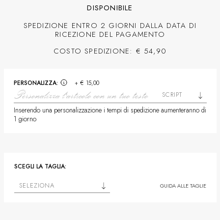
DISPONIBILE
SPEDIZIONE ENTRO 2 GIORNI DALLA DATA DI
RICEZIONE DEL PAGAMENTO
COSTO SPEDIZIONE: € 54,90
PERSONALIZZA:
+ € 15,00
SCRIPT
Inserendo una personalizzazione i tempi di spedizione aumenteranno di
1 giorno
SCEGLI LA TAGLIA:
SELEZIONA
GUIDA ALLE TAGLIE