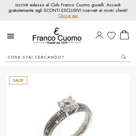
Iscriviti adesso al Club Franco Cuomo gioielli. Accedi
gratuitamente agli SCONTI ESCLUSIVI riservati ai nostri clienti!
Clicca qui
SALDI