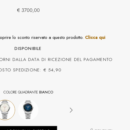
€ 3700,00
coprire lo sconto riservato a questo prodotto.
Clicca qui
DISPONIBILE
ORNI DALLA DATA DI RICEZIONE DEL PAGAMENTO
OSTO SPEDIZIONE: € 54,90
COLORE QUADRANTE
BIANCO