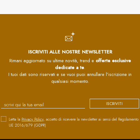
ISCRIVITI ALLE NOSTRE NEWSLETTER
Rimani aggiornato su ultime novità, trend e
offerte esclusive
dedicate a te
.
I tuoi dati sono riservati e se vuoi puoi annullare l'iscrizione in
qualsiasi momento.
ISCRIVITI
Letta la
Privacy Policy
, accetto di ricevere la newsletter ai sensi del Regolamento
UE 2016/679 (GDPR)