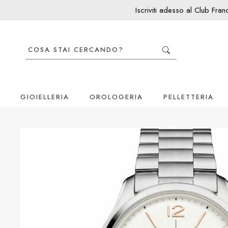
Iscriviti adesso al Club Fra
GIOIELLERIA
OROLOGERIA
PELLETTERIA