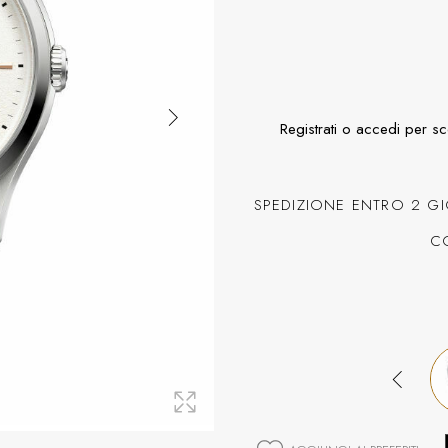
Registrati o accedi per s
SPEDIZIONE ENTRO 2 GI
C