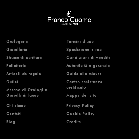
Orologeria
Termini d'uso
Gioielleria
Spedizione e resi
Strumenti scrittura
Condizioni di vendita
Pelletteria
Autenticità e garanzia
Articoli da regalo
Guida alle misure
Outlet
Centro assistenza
certificato
Marche di Orologi e
Gioielli di lusso
Mappa del sito
Chi siamo
Privacy Policy
Contatti
Cookie Policy
Blog
Credits