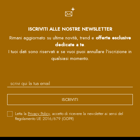
ISCRIVITI ALLE NOSTRE NEWSLETTER
Rimani aggiornato su ultime novità, trend e
offerte esclusive
dedicate a te
.
I tuoi dati sono riservati e se vuoi puoi annullare l'iscrizione in
qualsiasi momento.
ISCRIVITI
Letta la
Privacy Policy
, accetto di ricevere la newsletter ai sensi del
Regolamento UE 2016/679 (GDPR)