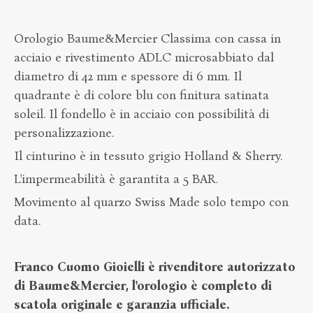
Orologio Baume&Mercier Classima con cassa in
acciaio e rivestimento ADLC microsabbiato dal
diametro di 42 mm e spessore di 6 mm. Il
quadrante è di colore blu con finitura satinata
soleil. Il fondello è in acciaio con possibilità di
personalizzazione.
Il cinturino è in tessuto grigio Holland & Sherry.
L'impermeabilità è garantita a 5 BAR.
Movimento al quarzo Swiss Made solo tempo con
data.
Franco Cuomo Gioielli è rivenditore autorizzato
di Baume&Mercier, l'orologio è completo di
scatola originale e garanzia ufficiale.