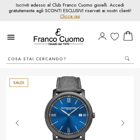
Iscriviti adesso al Club Franco Cuomo gioielli. Accedi
gratuitamente agli SCONTI ESCLUSIVI riservati ai nostri clienti!
Clicca qui
SALDI