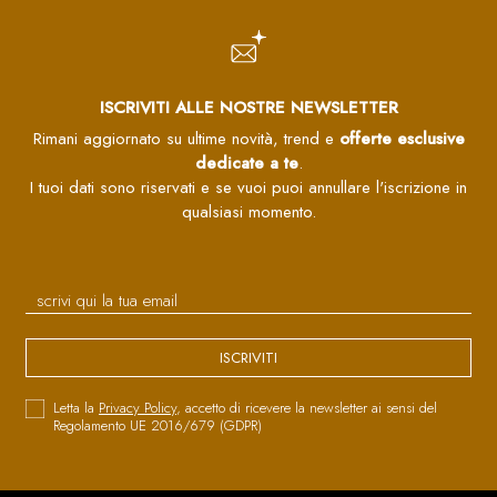
ISCRIVITI ALLE NOSTRE NEWSLETTER
Rimani aggiornato su ultime novità, trend e
offerte esclusive
dedicate a te
.
I tuoi dati sono riservati e se vuoi puoi annullare l'iscrizione in
qualsiasi momento.
ISCRIVITI
Letta la
Privacy Policy
, accetto di ricevere la newsletter ai sensi del
Regolamento UE 2016/679 (GDPR)