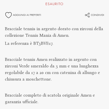
ESAURITO
AGGIUNGI AI PREFERITI
CONDIVIDI
Bracciale tennis in argento dorato con zirconi della
collezione Tennis Mania di Amen.
La referenza è BT3BVE17.
Bracciale tennis Amen realizzato in argento con
zirconi Verde smeraldo da 3 mm e una lunghezza
regolabile da 17 a 20 cm con catenina di allungo e
chiusura a moschettone.
Bracciale completo di scatola originale Amen e
garanzia ufficiale.