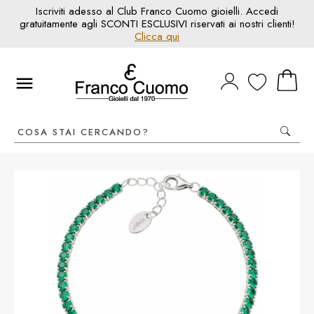
Iscriviti adesso al Club Franco Cuomo gioielli. Accedi
gratuitamente agli SCONTI ESCLUSIVI riservati ai nostri clienti!
Clicca qui