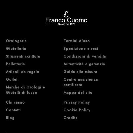
Orologeria
Termini d'uso
Gioielleria
Spedizione e resi
Strumenti scrittura
Condizioni di vendita
Pelletteria
Autenticità e garanzia
Articoli da regalo
Guida alle misure
Outlet
Centro assistenza
certificato
Marche di Orologi e
Gioielli di lusso
Mappa del sito
Chi siamo
Privacy Policy
Contatti
Cookie Policy
Blog
Credits