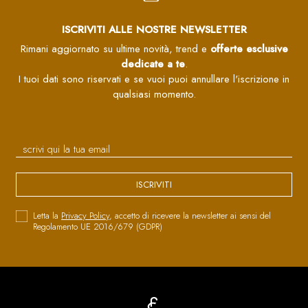
ISCRIVITI ALLE NOSTRE NEWSLETTER
Rimani aggiornato su ultime novità, trend e
offerte esclusive
dedicate a te
.
I tuoi dati sono riservati e se vuoi puoi annullare l'iscrizione in
qualsiasi momento.
ISCRIVITI
Letta la
Privacy Policy
, accetto di ricevere la newsletter ai sensi del
Regolamento UE 2016/679 (GDPR)