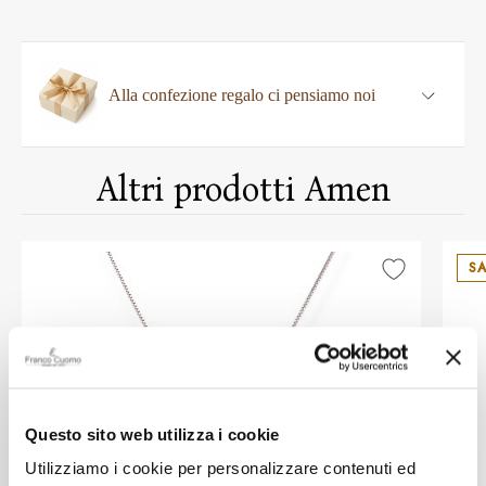
Alla confezione regalo ci pensiamo noi
Altri prodotti Amen
SA
Questo sito web utilizza i cookie
Utilizziamo i cookie per personalizzare contenuti ed