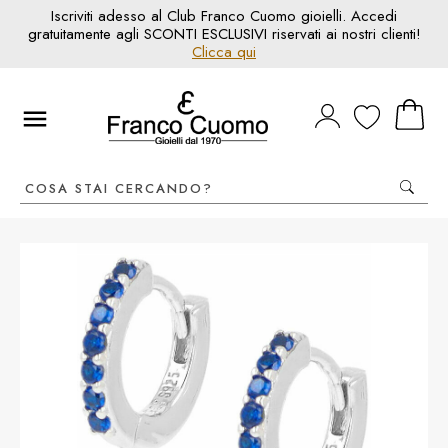
Iscriviti adesso al Club Franco Cuomo gioielli. Accedi
gratuitamente agli SCONTI ESCLUSIVI riservati ai nostri clienti!
Clicca qui