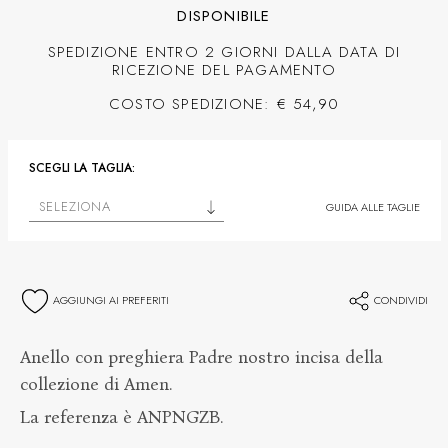
DISPONIBILE
SPEDIZIONE ENTRO 2 GIORNI DALLA DATA DI
RICEZIONE DEL PAGAMENTO
COSTO SPEDIZIONE: € 54,90
SCEGLI LA TAGLIA:
SELEZIONA
GUIDA ALLE TAGLIE
AGGIUNGI AI PREFERITI
CONDIVIDI
Anello con preghiera Padre nostro incisa della
collezione di Amen.
La referenza è ANPNGZB.