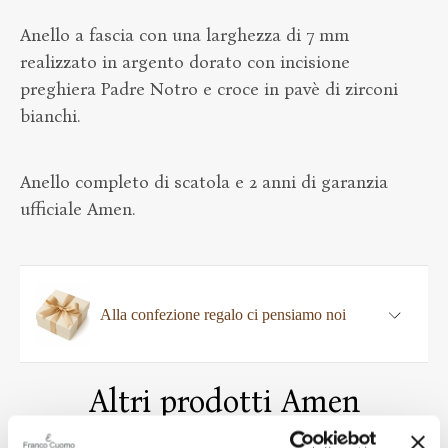
Anello a fascia con una larghezza di 7 mm
realizzato in argento dorato con incisione
preghiera Padre Notro e croce in pavè di zirconi
bianchi.
Anello completo di scatola e 2 anni di garanzia
ufficiale Amen.
Alla confezione regalo ci pensiamo noi
Altri prodotti Amen