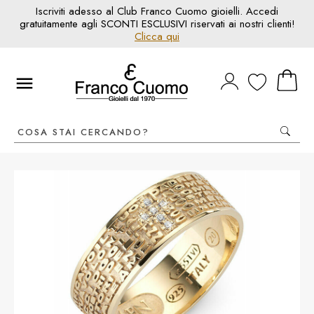
Iscriviti adesso al Club Franco Cuomo gioielli. Accedi
gratuitamente agli SCONTI ESCLUSIVI riservati ai nostri clienti!
Clicca qui