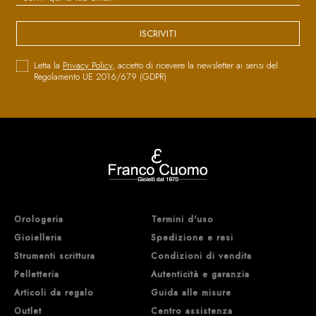
ISCRIVITI
Letta la
Privacy Policy
, accetto di ricevere la newsletter ai sensi del
Regolamento UE 2016/679 (GDPR)
Orologeria
Termini d'uso
Gioielleria
Spedizione e resi
Strumenti scrittura
Condizioni di vendita
Pelletteria
Autenticità e garanzia
Articoli da regalo
Guida alle misure
Outlet
Centro assistenza