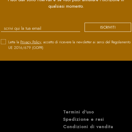
qualsiasi momento.
ISCRIVITI
Letta la
Privacy Policy
, accetto di ricevere la newsletter ai sensi del Regolamento
UE 2016/679 (GDPR)
Termini d'uso
Spedizione e resi
Condizioni di vendita