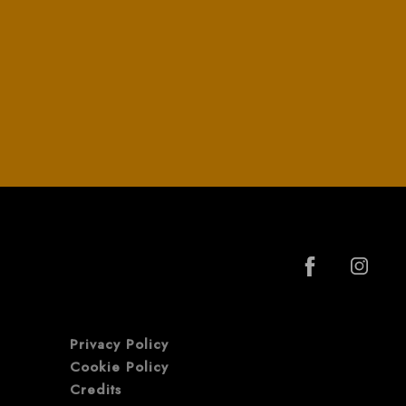
Privacy Policy
Cookie Policy
Credits