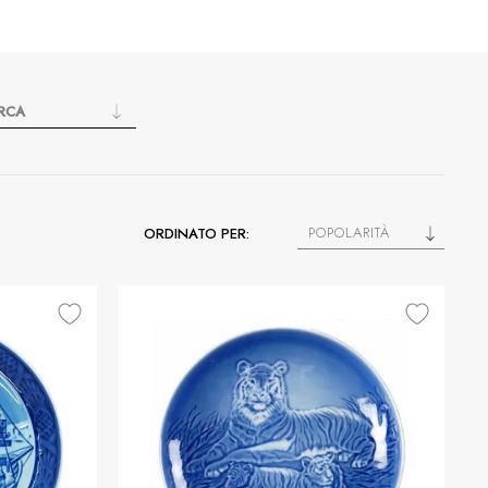
RCA
POPOLARITÀ
ORDINATO PER: