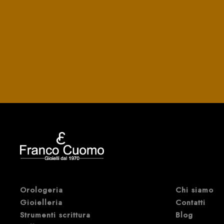
Orologeria
Chi siamo
Gioielleria
Contatti
Strumenti scrittura
Blog