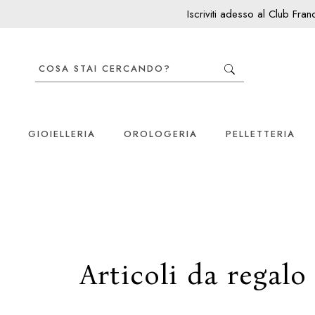
Iscriviti adesso al Club Fra
GIOIELLERIA
OROLOGERIA
PELLETTERIA
Articoli da regal