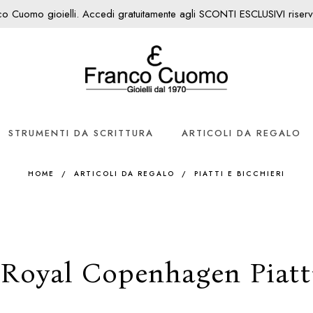
nco Cuomo gioielli. Accedi gratuitamente agli SCONTI ESCLUSIVI riservati
STRUMENTI DA SCRITTURA
ARTICOLI DA REGALO
HOME
/
ARTICOLI DA REGALO
/
PIATTI E BICCHIERI
o Royal Copenhagen Piatt