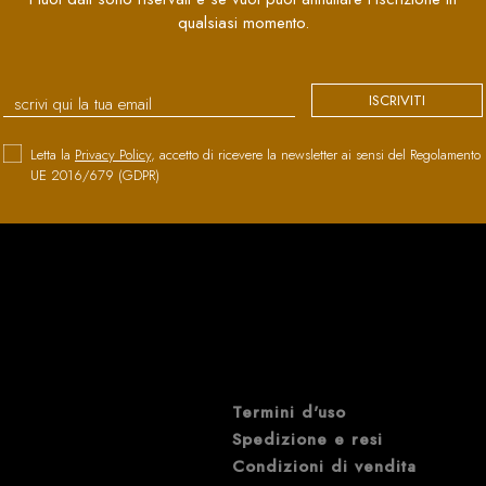
qualsiasi momento.
ISCRIVITI
Letta la
Privacy Policy
, accetto di ricevere la newsletter ai sensi del Regolamento
UE 2016/679 (GDPR)
Termini d'uso
Spedizione e resi
Condizioni di vendita