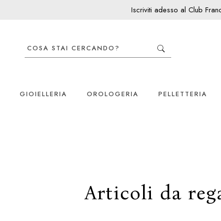
Iscriviti adesso al Club Fra
GIOIELLERIA
OROLOGERIA
PELLETTERIA
Articoli da re