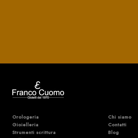
Orologeria
Chi siamo
Gioielleria
Contatti
Strumenti scrittura
Blog