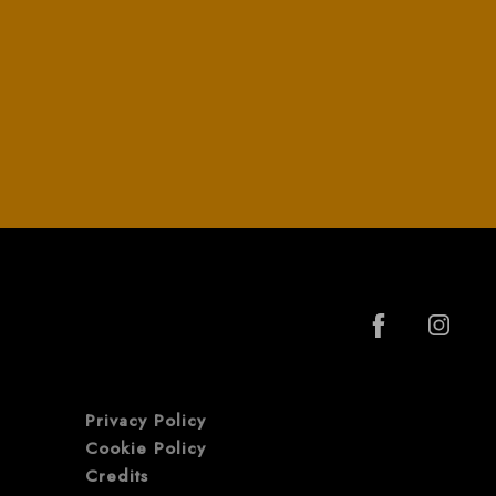
Privacy Policy
Cookie Policy
Credits