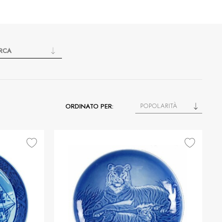
RCA
POPOLARITÀ
ORDINATO PER: