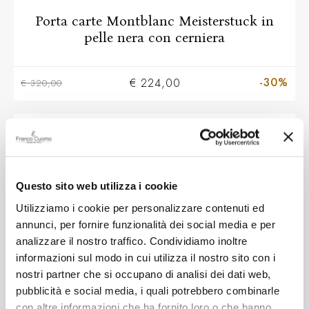
Porta carte Montblanc Meisterstuck in
pelle nera con cerniera
-30%
€ 224,00
€ 320,00
SALDI
Questo sito web utilizza i cookie
Utilizziamo i cookie per personalizzare contenuti ed
annunci, per fornire funzionalità dei social media e per
analizzare il nostro traffico. Condividiamo inoltre
informazioni sul modo in cui utilizza il nostro sito con i
nostri partner che si occupano di analisi dei dati web,
pubblicità e social media, i quali potrebbero combinarle
MONT BLANC
con altre informazioni che ha fornito loro o che hanno