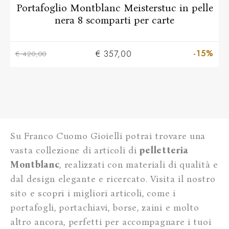
Portafoglio Montblanc Meisterstuc in pelle
nera 8 scomparti per carte
-15%
€ 357,00
€ 420,00
Su Franco Cuomo Gioielli potrai trovare una
vasta collezione di articoli di
pelletteria
Montblanc
, realizzati con materiali di qualità e
dal design elegante e ricercato. Visita il nostro
sito e scopri i migliori articoli, come i
portafogli, portachiavi, borse, zaini e molto
altro ancora, perfetti per accompagnare i tuoi