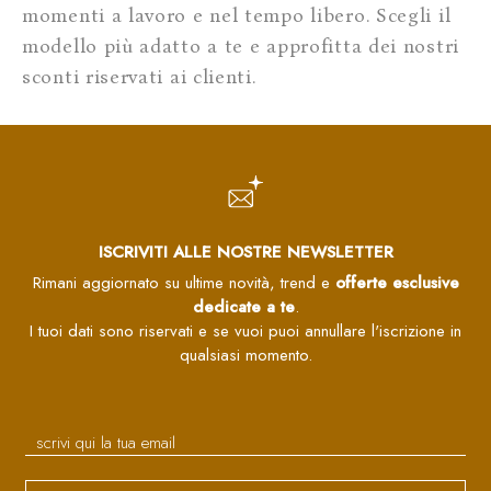
momenti a lavoro e nel tempo libero. Scegli il
modello più adatto a te e approfitta dei nostri
sconti riservati ai clienti.
ISCRIVITI ALLE NOSTRE NEWSLETTER
Rimani aggiornato su ultime novità, trend e
offerte esclusive
dedicate a te
.
I tuoi dati sono riservati e se vuoi puoi annullare l'iscrizione in
qualsiasi momento.