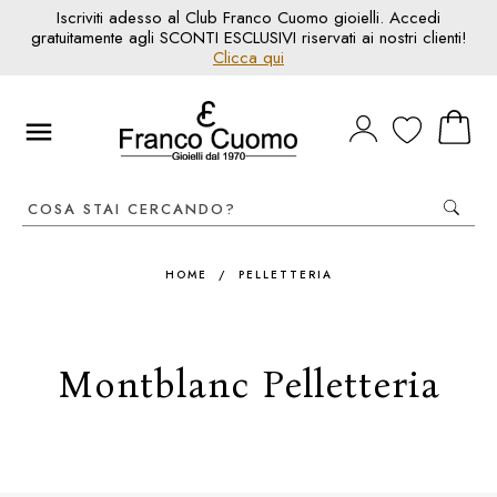
Iscriviti adesso al Club Franco Cuomo gioielli. Accedi
gratuitamente agli SCONTI ESCLUSIVI riservati ai nostri clienti!
Clicca qui
HOME
/
PELLETTERIA
Montblanc Pelletteria