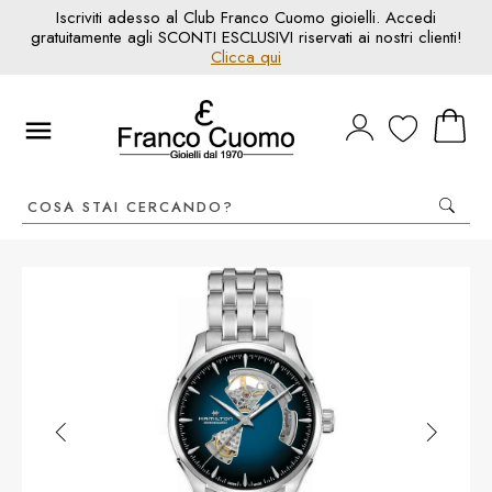
Iscriviti adesso al Club Franco Cuomo gioielli. Accedi
gratuitamente agli SCONTI ESCLUSIVI riservati ai nostri clienti!
Clicca qui