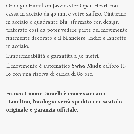
Orologio Hamilton Jazzmaster Open Heart con
cassa in acciaio da 40 mm e vetro zaffiro. Cinturino
in acciaio e quadrante Blu sfurmato con design
traforato così da poter vedere parte del movimento
finemente decorato e il bilanciere. Indici e lancette
in acciaio.
L'impermeabilità è garantita a 50 metri.
Il movimento è automatico
Swiss
Made
calibro H-
10 con una riserva di carica di 80 ore.
Franco Cuomo Gioielli
è concessionario
Hamilton, l'orologio verrà spedito con scatolo
originale e
garanzia
ufficiale.