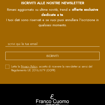
ISCRIVITI ALLE NOSTRE NEWSLETTER
Rimani aggiornato su ultime novità, trend e
offerte esclusive
dedicate a te
.
I tuoi dati sono riservati e se vuoi puoi annullare l'iscrizione in
qualsiasi momento.
ISCRIVITI
Letta la
Privacy Policy
, accetto di ricevere la newsletter ai sensi del
Regolamento UE 2016/679 (GDPR)