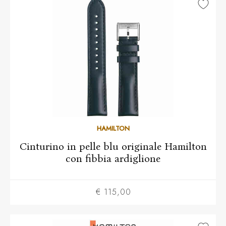
HAMILTON
Cinturino in pelle blu originale Hamilton
con fibbia ardiglione
€ 115,00