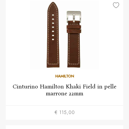
HAMILTON
Cinturino Hamilton Khaki Field in pelle
marrone 22mm
€ 115,00