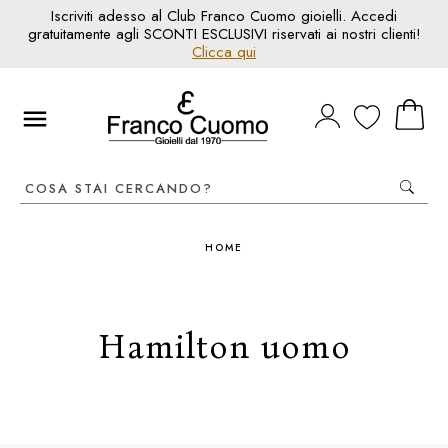
Iscriviti adesso al Club Franco Cuomo gioielli. Accedi
gratuitamente agli SCONTI ESCLUSIVI riservati ai nostri clienti!
Clicca qui
HOME
Hamilton uomo