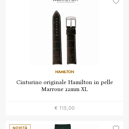
HAMILTON
Cinturino originale Hamilton in pelle
Marrone 22mm XL
€ 115,00
NOVITÀ