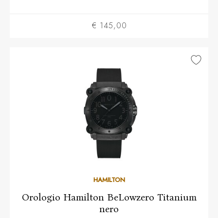
€ 145,00
HAMILTON
Orologio Hamilton BeLowzero Titanium
nero