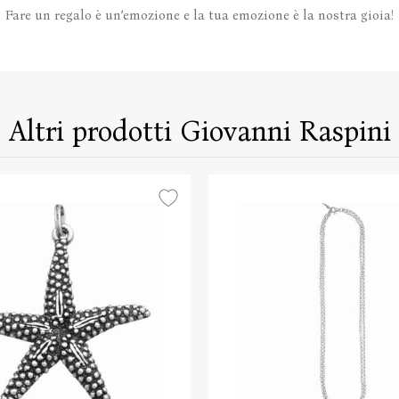
Fare un regalo è un’emozione e la tua emozione è la nostra gioia!
Altri prodotti Giovanni Raspini