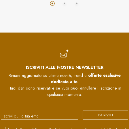
ISCRIVITI ALLE NOSTRE NEWSLETTER
Rimani aggiornato su ultime novità, trend e
offerte esclusive
dedicate a te
.
I tuoi dati sono riservati e se vuoi puoi annullare l'iscrizione in
qualsiasi momento.
ISCRIVITI