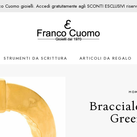
nco Cuomo gioielli. Accedi gratuitamente agli SCONTI ESCLUSIVI riservati
STRUMENTI DA SCRITTURA
ARTICOLI DA REGALO
HO
Braccial
Gree