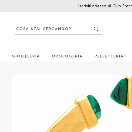
Iscriviti adesso al Club Fra
GIOIELLERIA
OROLOGERIA
PELLETTERIA