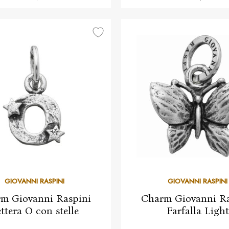
GIOVANNI RASPINI
GIOVANNI RASPINI
m Giovanni Raspini
Charm Giovanni Ra
ttera O con stelle
Farfalla Light