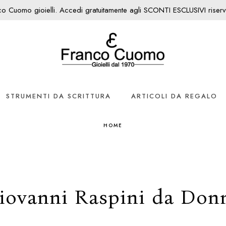
nco Cuomo gioielli. Accedi gratuitamente agli SCONTI ESCLUSIVI riservati
STRUMENTI DA SCRITTURA
ARTICOLI DA REGALO
HOME
iovanni Raspini da Don