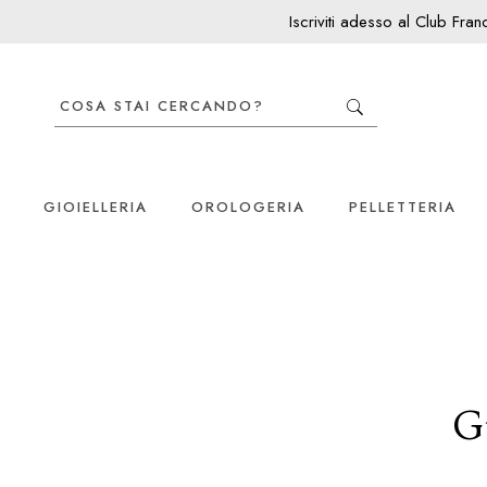
Iscriviti adesso al Club Fra
GIOIELLERIA
OROLOGERIA
PELLETTERIA
G