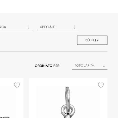
RCA
SPECIALE
PIÙ FILTRI
POPOLARITÀ
ORDINATO PER: