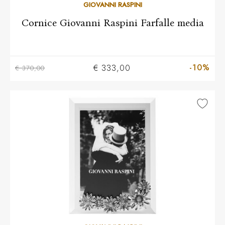
GIOVANNI RASPINI
Cornice Giovanni Raspini Farfalle media
-10%
€ 333,00
€ 370,00