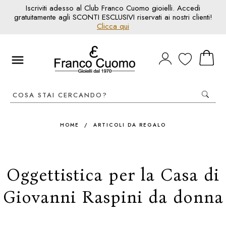
Iscriviti adesso al Club Franco Cuomo gioielli. Accedi
gratuitamente agli SCONTI ESCLUSIVI riservati ai nostri clienti!
Clicca qui
HOME
/
ARTICOLI DA REGALO
Oggettistica per la Casa di
Giovanni Raspini da donna