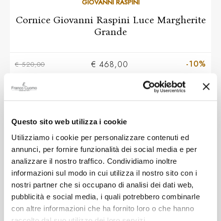
GIOVANNI RASPINI
Cornice Giovanni Raspini Luce Margherite
Grande
-10%
€ 468,00
€ 520,00
Questo sito web utilizza i cookie
Utilizziamo i cookie per personalizzare contenuti ed
annunci, per fornire funzionalità dei social media e per
analizzare il nostro traffico. Condividiamo inoltre
informazioni sul modo in cui utilizza il nostro sito con i
nostri partner che si occupano di analisi dei dati web,
pubblicità e social media, i quali potrebbero combinarle
con altre informazioni che ha fornito loro o che hanno
raccolto dal suo utilizzo dei loro servizi.
GIOVANNI RASPINI