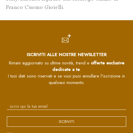
Franco Cuomo Gioielli.
ISCRIVITI ALLE NOSTRE NEWSLETTER
Rimani aggiornato su ultime novità, trend e
offerte esclusive
dedicate a te
.
I tuoi dati sono riservati e se vuoi puoi annullare l'iscrizione in
qualsiasi momento.
ISCRIVITI