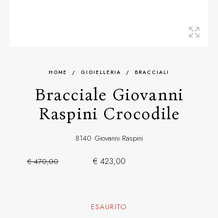
HOME
/
GIOIELLERIA
/
BRACCIALI
Bracciale Giovanni
Raspini Crocodile
8140
Giovanni Raspini
€ 423,00
€ 470,00
ESAURITO