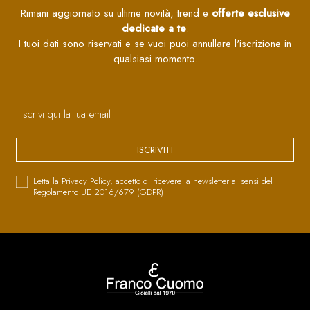
Rimani aggiornato su ultime novità, trend e
offerte esclusive
dedicate a te
.
I tuoi dati sono riservati e se vuoi puoi annullare l'iscrizione in
qualsiasi momento.
ISCRIVITI
Letta la
Privacy Policy
, accetto di ricevere la newsletter ai sensi del
Regolamento UE 2016/679 (GDPR)