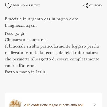
AGGIUNGI AI PREFERITI
CONDIVIDI
Bracciale in Argento 925 in bagno d'oro.
Lunghezza 24 cm.
Peso: 34 gr.
Chiusura a scomparsa.
Il bracciale risulta particolarmente leggero perché
realizzato tramite la tecnica dell'elettroformatura
che permette all'oggetto di essere completamente
vuoto all'interno.
Fatto a mano in Italia.
Alla confezione regalo ci pensiamo noi