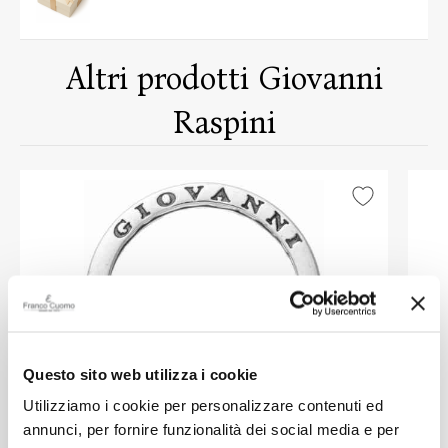
Altri prodotti Giovanni
Raspini
Questo sito web utilizza i cookie
Utilizziamo i cookie per personalizzare contenuti ed
annunci, per fornire funzionalità dei social media e per
GIOVANNI RASPINI