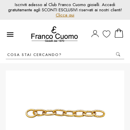
Iscriviti adesso al Club Franco Cuomo gioielli. Accedi
gratuitamente agli SCONTI ESCLUSIVI riservati ai nostri clienti!
Clicca qui