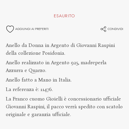
ESAURITO
AGGIUNGI AI PREFERITI
CONDIVIDI
Anello da Donna in Argento di Giovanni Raspini
della collezione Posidonia.
Anello realizzato in Argento 925, madreperla
Azzurra e Quarzo.
Anello fatto a Mano in Italia.
La referenza è: 11476.
La Franco cuomo Gioielli è concessionario ufficiale
Giovanni Raspini, il pacco verrà spedito con scatolo
originale e garanzia ufficiale.