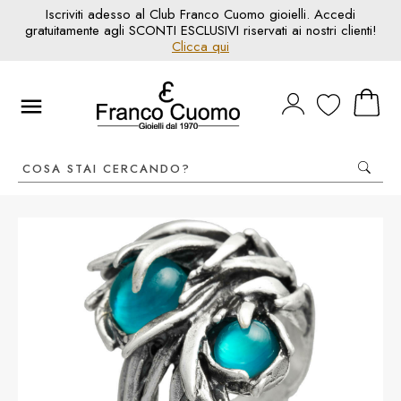
Iscriviti adesso al Club Franco Cuomo gioielli. Accedi
gratuitamente agli SCONTI ESCLUSIVI riservati ai nostri clienti!
Clicca qui