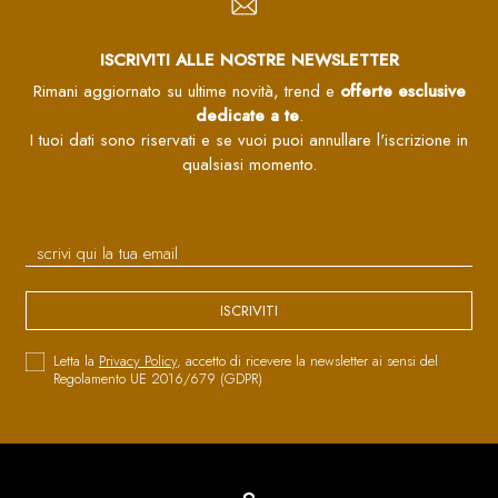
ISCRIVITI ALLE NOSTRE NEWSLETTER
Rimani aggiornato su ultime novità, trend e
offerte esclusive
dedicate a te
.
I tuoi dati sono riservati e se vuoi puoi annullare l'iscrizione in
qualsiasi momento.
ISCRIVITI
Letta la
Privacy Policy
, accetto di ricevere la newsletter ai sensi del
Regolamento UE 2016/679 (GDPR)