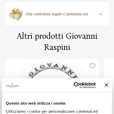
Alla confezione regalo ci pensiamo noi
Altri prodotti Giovanni
Raspini
Questo sito web utilizza i cookie
Utilizziamo i cookie per personalizzare contenuti ed