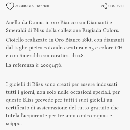
AGGIUNGI AI PREFERITI
CONDIVIDI
Anello da Donna in oro Bianco con Diamanti e
Smeraldi di Bliss della collezione Rugiada Colors.
Gioiello realizzato in Oro Bianco 18kt, con diamanti
dal taglio pietra rotondo caratura 0.05 e colore GH
e con Smeraldi con caratura di 0.8.
La referenza è: 20091476.
I gioielli di Bliss sono creati per essere indossati
tutti i giorni, non solo nelle occasioni speciali, per
questo Bliss prevede per tutti i suoi gioielli un
certificato di assicurazione del tutto gratuito che
tutela l'acquirente per tre anni contro rapina e
scippo.