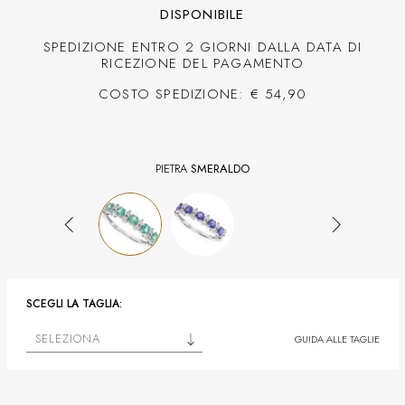
DISPONIBILE
SPEDIZIONE ENTRO 2 GIORNI DALLA DATA DI
RICEZIONE DEL PAGAMENTO
COSTO SPEDIZIONE: € 54,90
PIETRA
SMERALDO
SCEGLI LA TAGLIA:
SELEZIONA
GUIDA ALLE TAGLIE