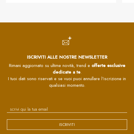
ISCRIVITI ALLE NOSTRE NEWSLETTER
Rimani aggiornato su ultime novità, trend e
offerte esclusive
dedicate a te
.
I tuoi dati sono riservati e se vuoi puoi annullare l'iscrizione in
qualsiasi momento.
ISCRIVITI