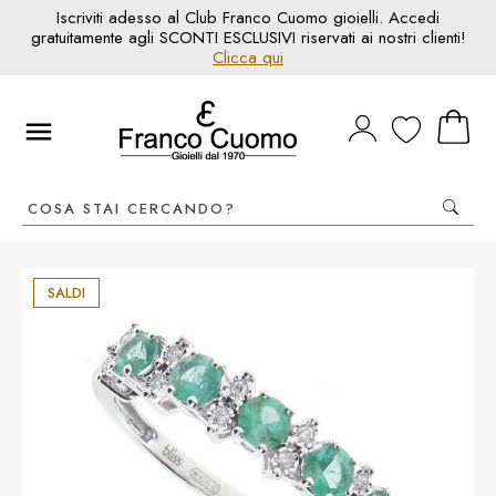
Iscriviti adesso al Club Franco Cuomo gioielli. Accedi
gratuitamente agli SCONTI ESCLUSIVI riservati ai nostri clienti!
Clicca qui
SALDI