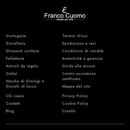
Orologeria
Termini d'uso
Gioielleria
Spedizione e resi
Strumenti scrittura
Condizioni di vendita
Pelletteria
Autenticità e garanzia
Articoli da regalo
Guida alle misure
Outlet
Centro assistenza
certificato
Marche di Orologi e
Gioielli di lusso
Mappa del sito
Chi siamo
Privacy Policy
Contatti
Cookie Policy
Blog
Credits