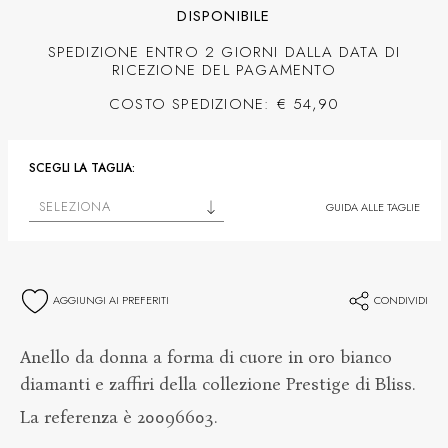
DISPONIBILE
SPEDIZIONE ENTRO 2 GIORNI DALLA DATA DI
RICEZIONE DEL PAGAMENTO
COSTO SPEDIZIONE: € 54,90
SCEGLI LA TAGLIA:
SELEZIONA
GUIDA ALLE TAGLIE
AGGIUNGI AI PREFERITI
CONDIVIDI
Anello da donna a forma di cuore in oro bianco
diamanti e zaffiri della collezione Prestige di Bliss.
La referenza è 20096603.