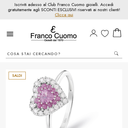
Iscriviti adesso al Club Franco Cuomo gioielli. Accedi
gratuitamente agli SCONTI ESCLUSIVI riservati ai nostri clienti!
Clicca qui
SALDI