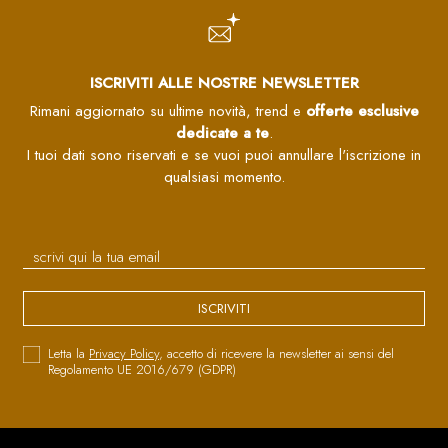
ISCRIVITI ALLE NOSTRE NEWSLETTER
Rimani aggiornato su ultime novità, trend e
offerte esclusive
dedicate a te
.
I tuoi dati sono riservati e se vuoi puoi annullare l'iscrizione in
qualsiasi momento.
ISCRIVITI
Letta la
Privacy Policy
, accetto di ricevere la newsletter ai sensi del
Regolamento UE 2016/679 (GDPR)