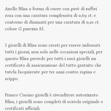
Anello Bliss a forma di cuore con pavè di zaffiri
rosa con una caratura complessiva di 0,69 ct. e
contorno di diamanti per una caratura di 0,10 ct.
colore G purezza SI.
I gioielli di Bliss sono creati per essere indossati
tutti i giorni, non solo nelle occasioni speciali, per
questo Bliss prevede per tutti i suoi gioielli un
certificato di assicurazione del tutto gratuito che
tutela l'acquirente per tre anni contro rapina e
scippo.
Franco Cuomo gioielli è rivenditore autorizzato
Bliss, i gioielli sono completi di scatola originale e
certificati ufficiali.