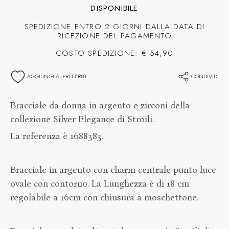
DISPONIBILE
SPEDIZIONE ENTRO 2 GIORNI DALLA DATA DI
RICEZIONE DEL PAGAMENTO
COSTO SPEDIZIONE: € 54,90
AGGIUNGI AI PREFERITI
CONDIVIDI
Bracciale da donna in argento e zirconi della
collezione Silver Elegance di Stroili.
La referenza è 1688383.
Bracciale in argento con charm centrale punto luce
ovale con contorno. La Lunghezza è di 18 cm
regolabile a 16cm con chiusura a moschettone.