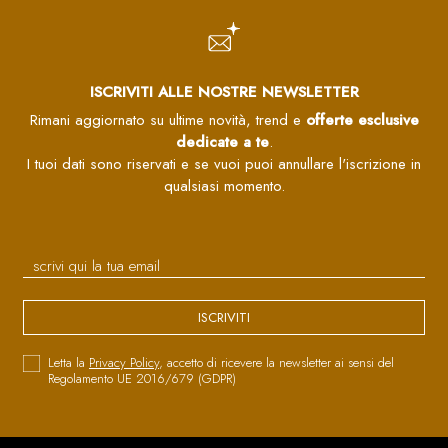
ISCRIVITI ALLE NOSTRE NEWSLETTER
Rimani aggiornato su ultime novità, trend e
offerte esclusive
dedicate a te
.
I tuoi dati sono riservati e se vuoi puoi annullare l'iscrizione in
qualsiasi momento.
ISCRIVITI
Letta la
Privacy Policy
, accetto di ricevere la newsletter ai sensi del
Regolamento UE 2016/679 (GDPR)