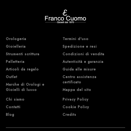
Orologeria
Termini d'uso
Gioielleria
Spedizione e resi
Strumenti scrittura
Condizioni di vendita
Pelletteria
Autenticità e garanzia
Articoli da regalo
Guida alle misure
Outlet
Centro assistenza
certificato
Marche di Orologi e
Gioielli di lusso
Mappa del sito
Chi siamo
Privacy Policy
Contatti
Cookie Policy
Blog
Credits