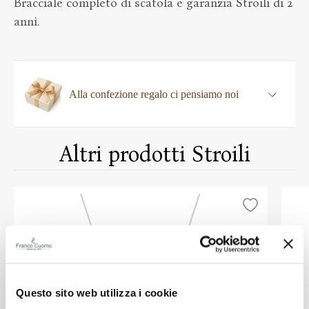
Bracciale completo di scatola e garanzia Stroili di 2
anni.
Alla confezione regalo ci pensiamo noi
Altri prodotti Stroili
Questo sito web utilizza i cookie