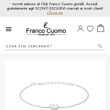
Iscriviti adesso al Club Franco Cuomo gioielli. Accedi
gratuitamente agli SCONTI ESCLUSIVI riservati ai nostri clienti!
Clicca qui