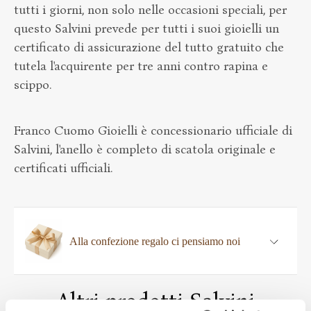
tutti i giorni, non solo nelle occasioni speciali, per
questo Salvini prevede per tutti i suoi gioielli un
certificato di assicurazione del tutto gratuito che
tutela l'acquirente per tre anni contro rapina e
scippo.
Franco Cuomo Gioielli è concessionario ufficiale di
Salvini, l'anello è completo di scatola originale e
certificati ufficiali.
Alla confezione regalo ci pensiamo noi
Altri prodotti Salvini