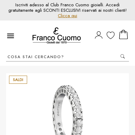
Iscriviti adesso al Club Franco Cuomo gioielli. Accedi
gratuitamente agli SCONTI ESCLUSIVI riservati ai nostri clienti!
Clicca qui
SALDI