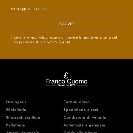
ISCRIVITI
Letta la
Privacy Policy
, accetto di ricevere la newsletter ai sensi del
Regolamento UE 2016/679 (GDPR)
Orologeria
Termini d'uso
Gioielleria
Spedizione e resi
Strumenti scrittura
Condizioni di vendita
Pelletteria
Autenticità e garanzia