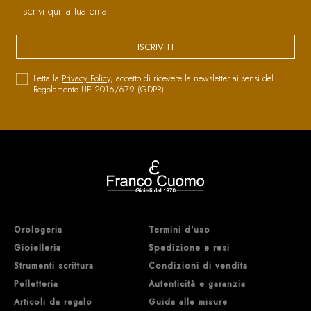
ISCRIVITI
Letta la
Privacy Policy
, accetto di ricevere la newsletter ai sensi del
Regolamento UE 2016/679 (GDPR)
Orologeria
Termini d'uso
Gioielleria
Spedizione e resi
Strumenti scrittura
Condizioni di vendita
Pelletteria
Autenticità e garanzia
Articoli da regalo
Guida alle misure