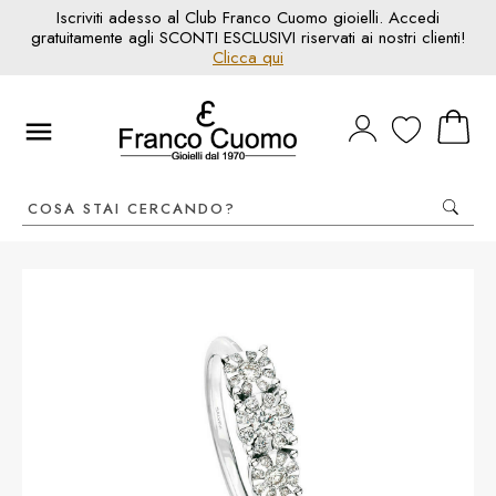
Iscriviti adesso al Club Franco Cuomo gioielli. Accedi
gratuitamente agli SCONTI ESCLUSIVI riservati ai nostri clienti!
Clicca qui