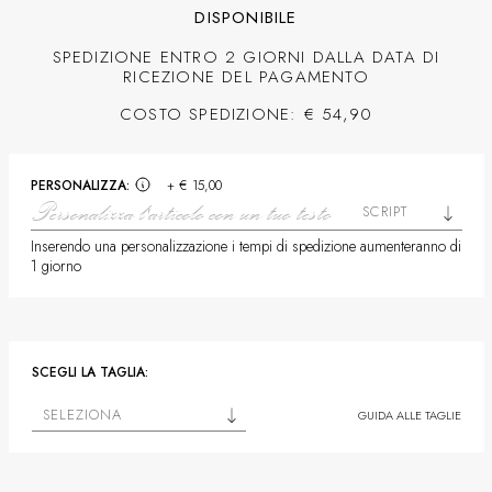
DISPONIBILE
SPEDIZIONE ENTRO 2 GIORNI DALLA DATA DI
RICEZIONE DEL PAGAMENTO
COSTO SPEDIZIONE: € 54,90
PERSONALIZZA:
+ € 15,00
SCRIPT
Inserendo una personalizzazione i tempi di spedizione aumenteranno di
1 giorno
SCEGLI LA TAGLIA:
SELEZIONA
GUIDA ALLE TAGLIE