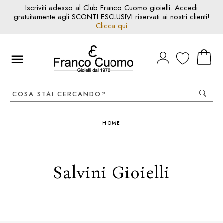
Iscriviti adesso al Club Franco Cuomo gioielli. Accedi
gratuitamente agli SCONTI ESCLUSIVI riservati ai nostri clienti!
Clicca qui
HOME
Salvini Gioielli