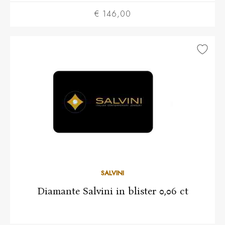
€ 146,00
SALVINI
Diamante Salvini in blister 0,06 ct