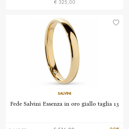
€ 325,00
Più taglie disponibili
SALVINI
Fede Salvini Essenza in oro giallo taglia 13