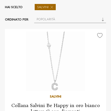
HAI SCELTO
SALVINI
POPOLARITÀ
ORDINATO PER:
SALVINI
Collana Salvini Be Happy in oro bianco