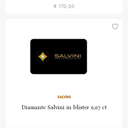
€ 170,00
SALVINI
Diamante Salvini in blister 0,07 ct