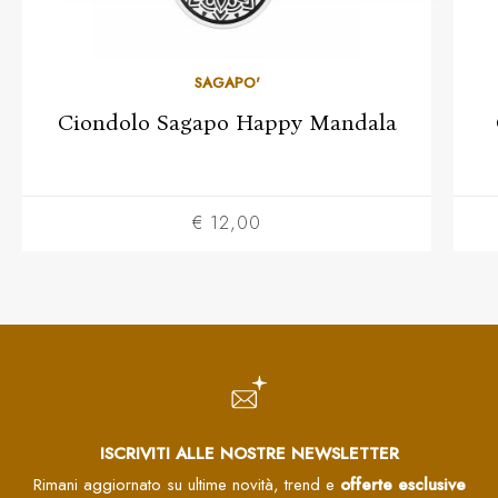
SAGAPO'
Ciondolo Sagapo Happy Mandala
€ 12,00
ISCRIVITI ALLE NOSTRE NEWSLETTER
Rimani aggiornato su ultime novità, trend e
offerte esclusive