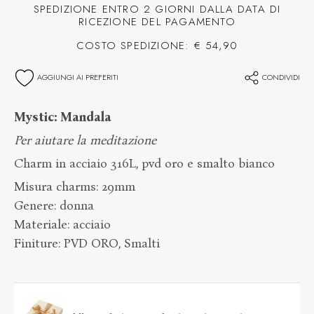
SPEDIZIONE ENTRO 2 GIORNI DALLA DATA DI
RICEZIONE DEL PAGAMENTO
COSTO SPEDIZIONE: € 54,90
AGGIUNGI AI PREFERITI
CONDIVIDI
Mystic: Mandala
Per aiutare la meditazione
Charm in acciaio 316L, pvd oro e smalto bianco
Misura charms: 29mm
Genere: donna
Materiale: acciaio
Finiture: PVD ORO, Smalti