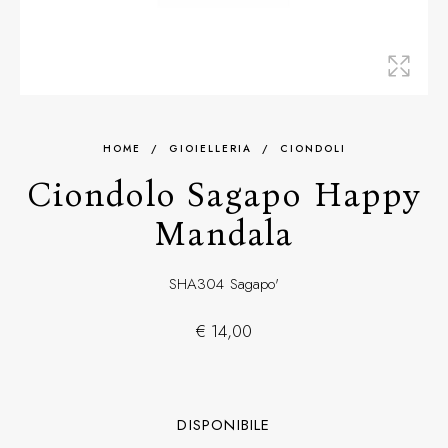
HOME
/
GIOIELLERIA
/
CIONDOLI
Ciondolo Sagapo Happy
Mandala
SHA304
Sagapo'
€ 14,00
DISPONIBILE