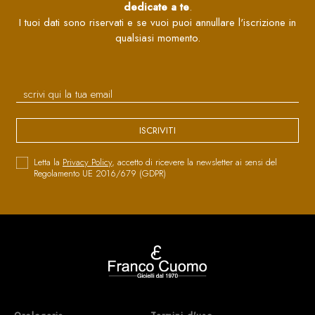
dedicate a te
.
I tuoi dati sono riservati e se vuoi puoi annullare l'iscrizione in
qualsiasi momento.
ISCRIVITI
Letta la
Privacy Policy
, accetto di ricevere la newsletter ai sensi del
Regolamento UE 2016/679 (GDPR)