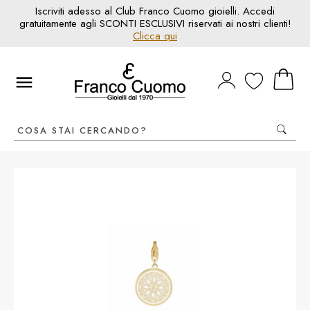
Iscriviti adesso al Club Franco Cuomo gioielli. Accedi
gratuitamente agli SCONTI ESCLUSIVI riservati ai nostri clienti!
Clicca qui