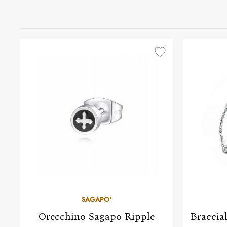
SAGAPO'
Orecchino Sagapo Ripple
Braccia