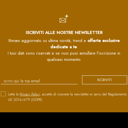
ISCRIVITI ALLE NOSTRE NEWSLETTER
Rimani aggiornato su ultime novità, trend e
offerte esclusive
dedicate a te
.
I tuoi dati sono riservati e se vuoi puoi annullare l'iscrizione in
qualsiasi momento.
ISCRIVITI
Letta la
Privacy Policy
, accetto di ricevere la newsletter ai sensi del Regolamento
UE 2016/679 (GDPR)