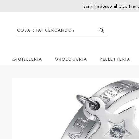
Iscriviti adesso al Club Fra
GIOIELLERIA
OROLOGERIA
PELLETTERIA