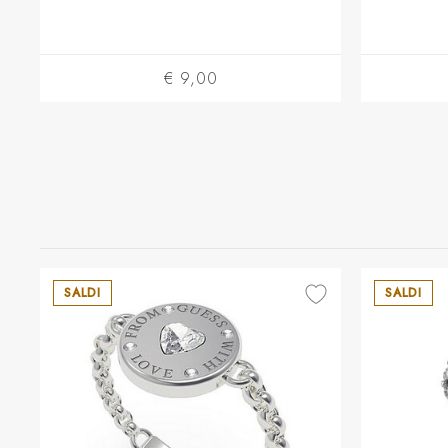
€ 9,00
SALDI
SALDI