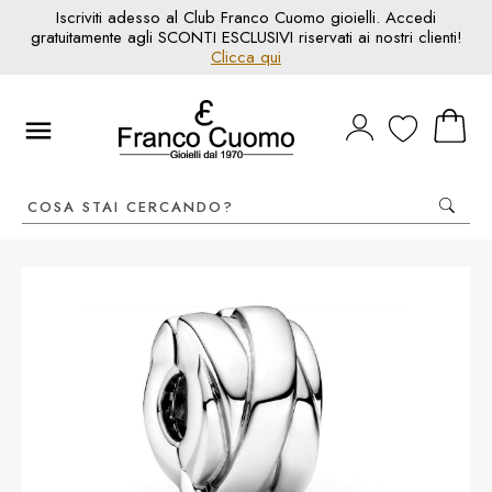
Iscriviti adesso al Club Franco Cuomo gioielli. Accedi
gratuitamente agli SCONTI ESCLUSIVI riservati ai nostri clienti!
Clicca qui