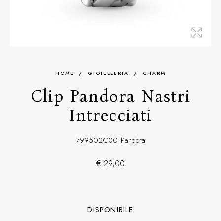
HOME
/
GIOIELLERIA
/
CHARM
Clip Pandora Nastri
Intrecciati
799502C00
Pandora
€ 29,00
DISPONIBILE