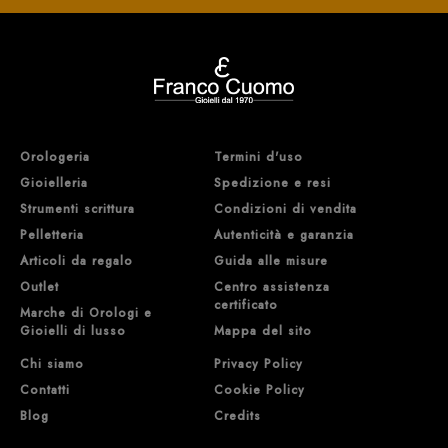
Orologeria
Termini d'uso
Gioielleria
Spedizione e resi
Strumenti scrittura
Condizioni di vendita
Pelletteria
Autenticità e garanzia
Articoli da regalo
Guida alle misure
Outlet
Centro assistenza
certificato
Marche di Orologi e
Gioielli di lusso
Mappa del sito
Chi siamo
Privacy Policy
Contatti
Cookie Policy
Blog
Credits