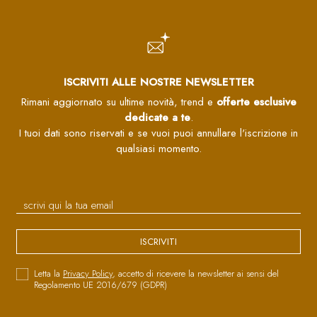
ISCRIVITI ALLE NOSTRE NEWSLETTER
Rimani aggiornato su ultime novità, trend e
offerte esclusive
dedicate a te
.
I tuoi dati sono riservati e se vuoi puoi annullare l'iscrizione in
qualsiasi momento.
ISCRIVITI
Letta la
Privacy Policy
, accetto di ricevere la newsletter ai sensi del
Regolamento UE 2016/679 (GDPR)