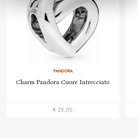
PANDORA
Charm Pandora Cuore Intrecciato
€ 25,00