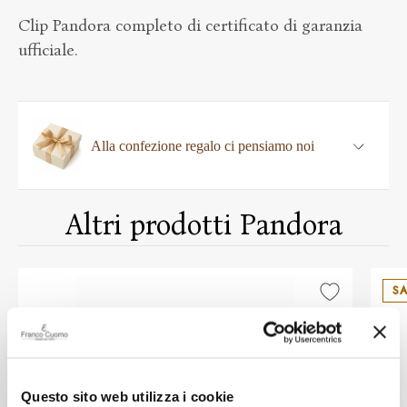
Clip Pandora completo di certificato di garanzia
ufficiale.
Alla confezione regalo ci pensiamo noi
Altri prodotti Pandora
SA
Questo sito web utilizza i cookie