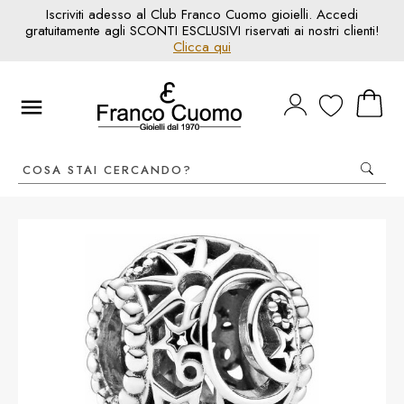
Iscriviti adesso al Club Franco Cuomo gioielli. Accedi
gratuitamente agli SCONTI ESCLUSIVI riservati ai nostri clienti!
Clicca qui