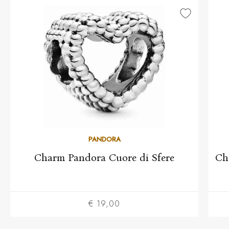
PANDORA
Charm Pandora Cuore di Sfere
Ch
€ 19,00