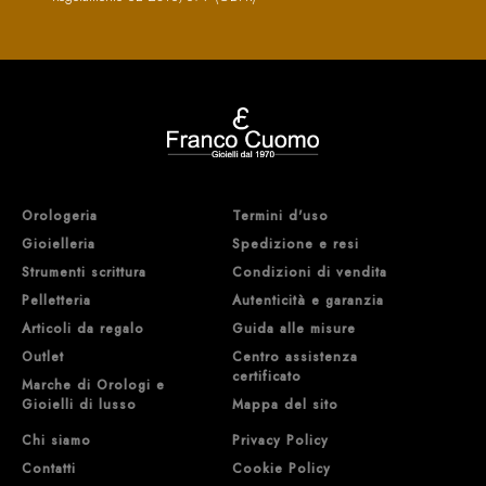
Orologeria
Termini d'uso
Gioielleria
Spedizione e resi
Strumenti scrittura
Condizioni di vendita
Pelletteria
Autenticità e garanzia
Articoli da regalo
Guida alle misure
Outlet
Centro assistenza
certificato
Marche di Orologi e
Gioielli di lusso
Mappa del sito
Chi siamo
Privacy Policy
Contatti
Cookie Policy