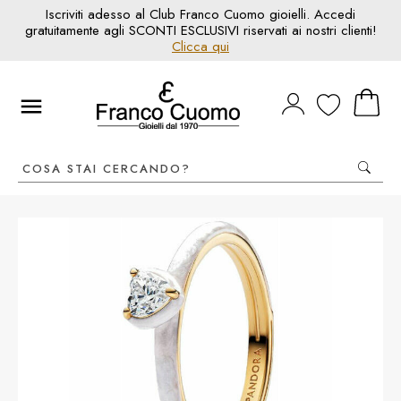
Iscriviti adesso al Club Franco Cuomo gioielli. Accedi
gratuitamente agli SCONTI ESCLUSIVI riservati ai nostri clienti!
Clicca qui