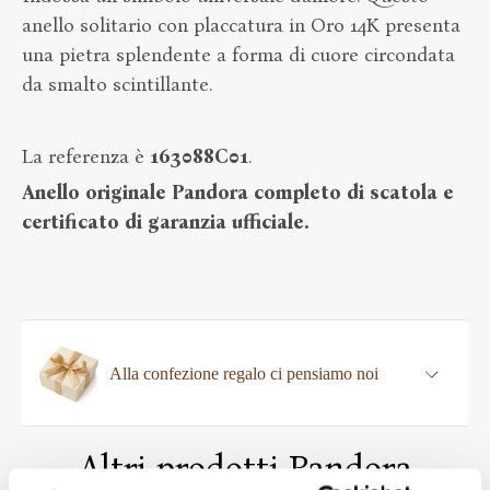
anello solitario con placcatura in Oro 14K presenta
una pietra splendente a forma di cuore circondata
da smalto scintillante.
La referenza è
163088C01
.
Anello originale Pandora completo di scatola e
certificato di garanzia ufficiale.
Alla confezione regalo ci pensiamo noi
Altri prodotti Pandora