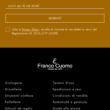
ISCRIVITI
Letta la
Privacy Policy
, accetto di ricevere la newsletter ai sensi del
Regolamento UE 2016/679 (GDPR)
Orologeria
Termini d'uso
Gioielleria
Spedizione e resi
Strumenti scrittura
Condizioni di vendita
Pelletteria
Autenticità e garanzia
Articoli da regalo
Guida alle misure