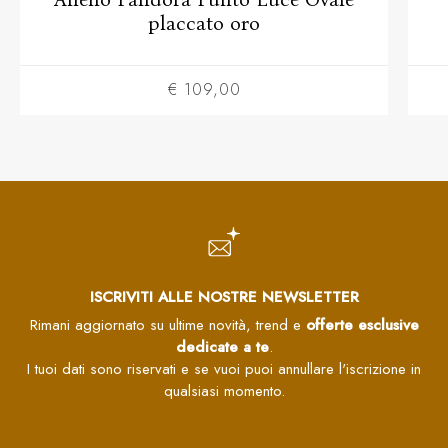
placcato oro
€ 109,00
ISCRIVITI ALLE NOSTRE NEWSLETTER
Rimani aggiornato su ultime novità, trend e
offerte esclusive
dedicate a te
.
I tuoi dati sono riservati e se vuoi puoi annullare l'iscrizione in
qualsiasi momento.