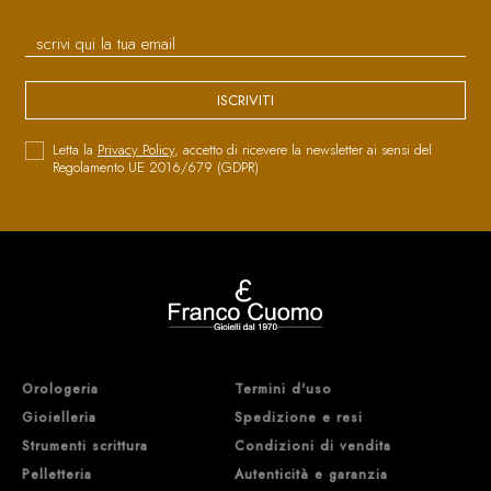
ISCRIVITI
Letta la
Privacy Policy
, accetto di ricevere la newsletter ai sensi del
Regolamento UE 2016/679 (GDPR)
Orologeria
Termini d'uso
Gioielleria
Spedizione e resi
Strumenti scrittura
Condizioni di vendita
Pelletteria
Autenticità e garanzia