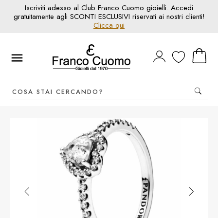
Iscriviti adesso al Club Franco Cuomo gioielli. Accedi
gratuitamente agli SCONTI ESCLUSIVI riservati ai nostri clienti!
Clicca qui