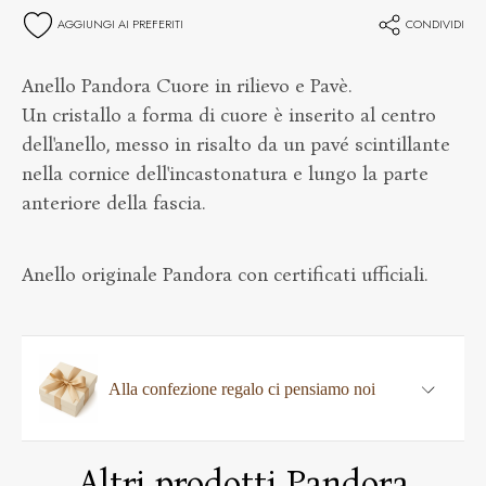
AGGIUNGI AI PREFERITI
CONDIVIDI
Anello Pandora Cuore in rilievo e Pavè.
Un cristallo a forma di cuore è inserito al centro
dell'anello, messo in risalto da un pavé scintillante
nella cornice dell'incastonatura e lungo la parte
anteriore della fascia.
Anello originale Pandora con certificati ufficiali.
Alla confezione regalo ci pensiamo noi
Altri prodotti Pandora