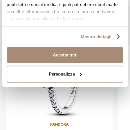
pubblicità e social media, i quali potrebbero combinarle
con altre informazioni che ha fornito loro o che hanno
raccolto dal suo utilizzo dei loro servizi.
Prodotti simili
Mostra dettagli
Accetta tutti
Personalizza
PANDORA