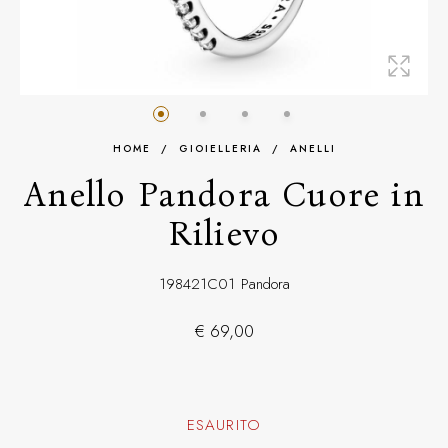
HOME
/
GIOIELLERIA
/
ANELLI
Anello Pandora Cuore in
Rilievo
198421C01
Pandora
€ 69,00
ESAURITO