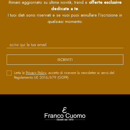
Rimani aggiornato su ultime novità, trend e
offerte esclusive
dedicate a te
.
I tuoi dati sono riservati e se vuoi puoi annullare l'iscrizione in
qualsiasi momento.
ISCRIVITI
Letta la
Privacy Policy
, accetto di ricevere la newsletter ai sensi del
Regolamento UE 2016/679 (GDPR)