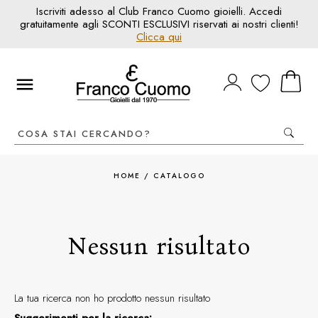
Iscriviti adesso al Club Franco Cuomo gioielli. Accedi
gratuitamente agli SCONTI ESCLUSIVI riservati ai nostri clienti!
Clicca qui
HOME
/
CATALOGO
Nessun risultato
La tua ricerca non ho prodotto nessun risultato