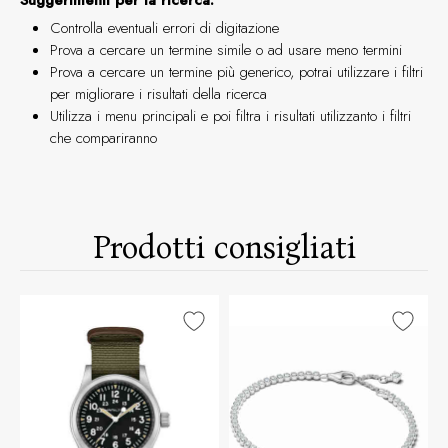
Suggerimenti per la ricerca:
Controlla eventuali errori di digitazione
Prova a cercare un termine simile o ad usare meno termini
Prova a cercare un termine più generico, potrai utilizzare i filtri
per migliorare i risultati della ricerca
Utilizza i menu principali e poi filtra i risultati utilizzanto i filtri
che compariranno
Prodotti consigliati