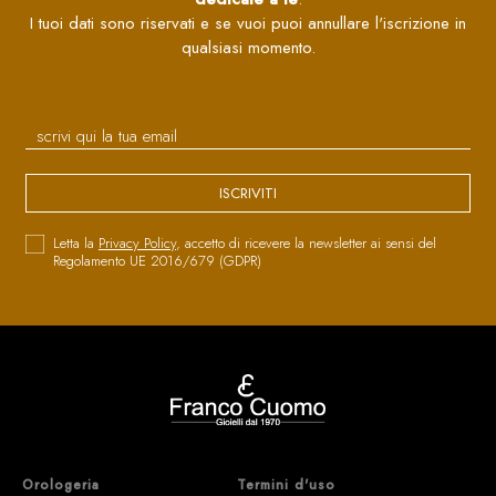
I tuoi dati sono riservati e se vuoi puoi annullare l'iscrizione in
qualsiasi momento.
ISCRIVITI
Letta la
Privacy Policy
, accetto di ricevere la newsletter ai sensi del
Regolamento UE 2016/679 (GDPR)
Orologeria
Termini d'uso