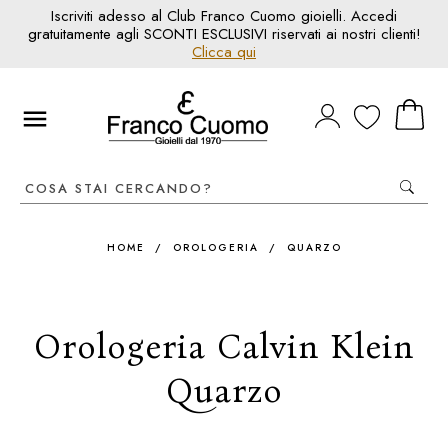
Iscriviti adesso al Club Franco Cuomo gioielli. Accedi
gratuitamente agli SCONTI ESCLUSIVI riservati ai nostri clienti!
Clicca qui
HOME
/
OROLOGERIA
/
QUARZO
Orologeria Calvin Klein
Quarzo