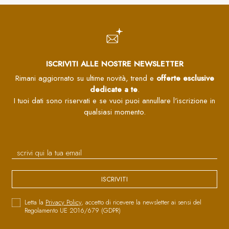
ISCRIVITI ALLE NOSTRE NEWSLETTER
Rimani aggiornato su ultime novità, trend e
offerte esclusive
dedicate a te
.
I tuoi dati sono riservati e se vuoi puoi annullare l'iscrizione in
qualsiasi momento.
ISCRIVITI
Letta la
Privacy Policy
, accetto di ricevere la newsletter ai sensi del
Regolamento UE 2016/679 (GDPR)