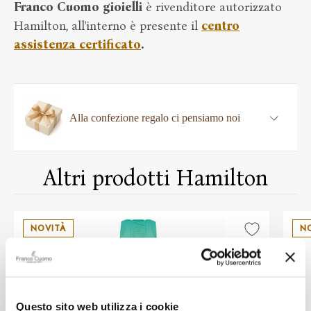
Franco Cuomo gioielli
è rivenditore autorizzato
Hamilton, all'interno è presente il
centro
assistenza certificato
.
Alla confezione regalo ci pensiamo noi
Altri prodotti Hamilton
NOVITÀ
N
Questo sito web utilizza i cookie