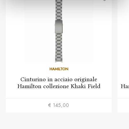
HAMILTON
Cinturino in acciaio originale
Hamilton collezione Khaki Field
Ham
€ 145,00