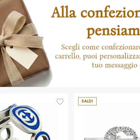
SALDI