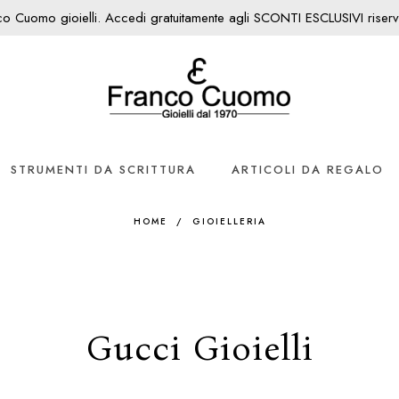
nco Cuomo gioielli. Accedi gratuitamente agli SCONTI ESCLUSIVI riservati
STRUMENTI DA SCRITTURA
ARTICOLI DA REGALO
HOME
/
GIOIELLERIA
Gucci Gioielli