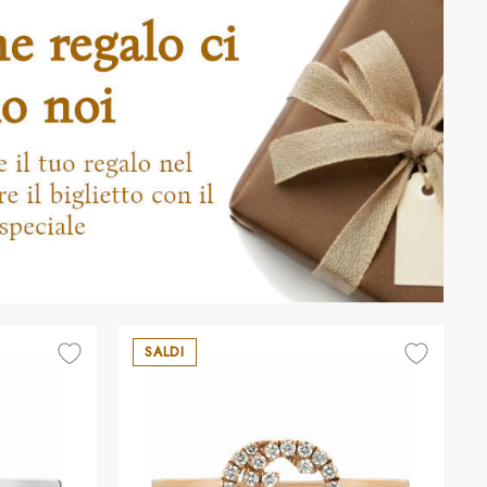
SALDI