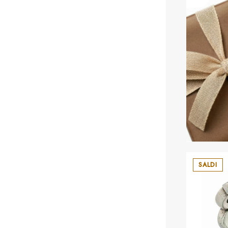
SALDI