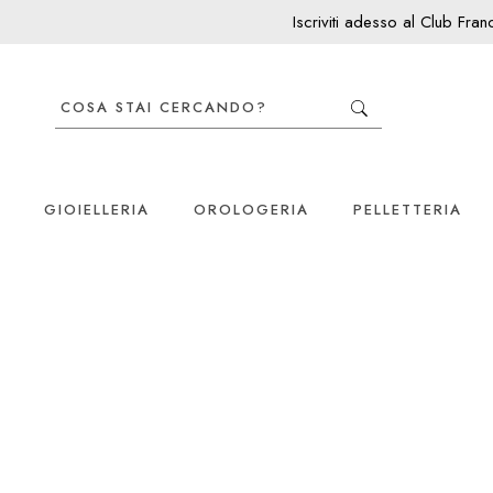
Iscriviti adesso al Club Fra
GIOIELLERIA
OROLOGERIA
PELLETTERIA