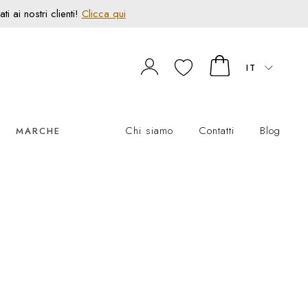
 ai nostri clienti!
Clicca qui
IT
Chi siamo
Contatti
Blog
MARCHE