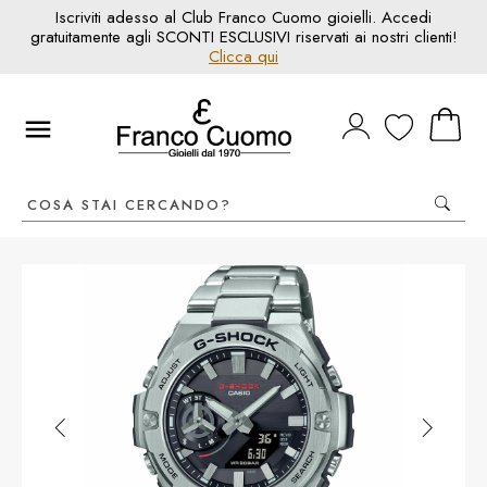
Iscriviti adesso al Club Franco Cuomo gioielli. Accedi
gratuitamente agli SCONTI ESCLUSIVI riservati ai nostri clienti!
Clicca qui