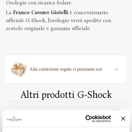
Orologio con ricarica Solare.
La
Franco
Cuomo
Gioielli
è concessionario
ufficiale G-Shock, l'orologio verrà spedito con
scatolo originale e garanzia ufficiale.
Alla confezione regalo ci pensiamo noi
Altri prodotti G-Shock