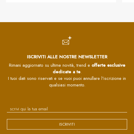
ISCRIVITI ALLE NOSTRE NEWSLETTER
Rimani aggiornato su ultime novità, trend e
offerte esclusive
dedicate a te
.
I tuoi dati sono riservati e se vuoi puoi annullare l'iscrizione in
qualsiasi momento.
ISCRIVITI