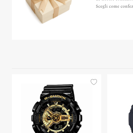
Scegli come confezi