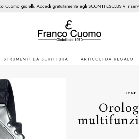
nco Cuomo gioielli. Accedi gratuitamente agli SCONTI ESCLUSIVI riservati
STRUMENTI DA SCRITTURA
ARTICOLI DA REGALO
HOME
Orolog
multifunz