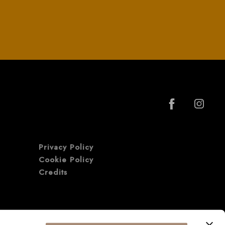
Privacy Policy
Cookie Policy
Credits