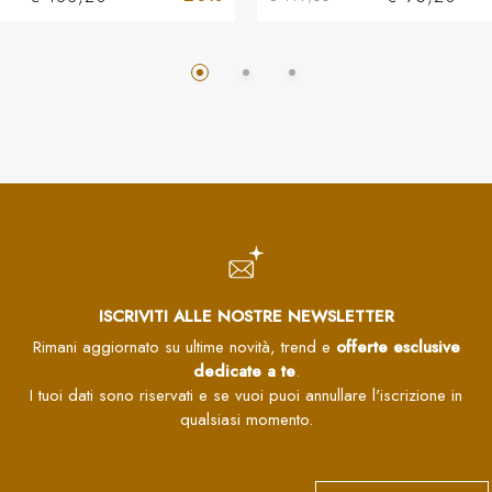
ISCRIVITI ALLE NOSTRE NEWSLETTER
Rimani aggiornato su ultime novità, trend e
offerte esclusive
dedicate a te
.
I tuoi dati sono riservati e se vuoi puoi annullare l'iscrizione in
qualsiasi momento.