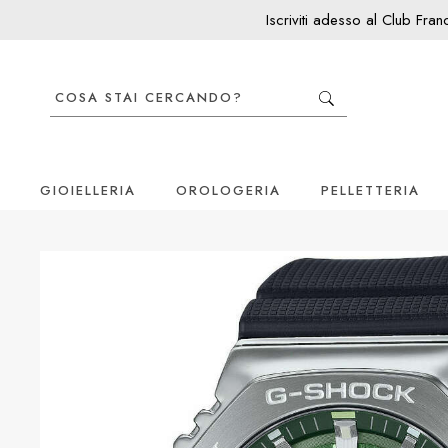
Iscriviti adesso al Club Fra
GIOIELLERIA
OROLOGERIA
PELLETTERIA