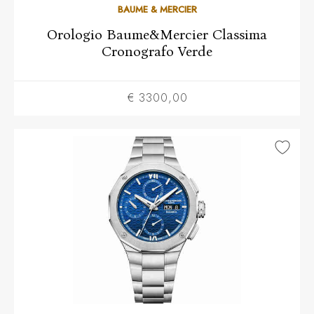
BAUME & MERCIER
Orologio Baume&Mercier Classima
Cronografo Verde
€ 3300,00