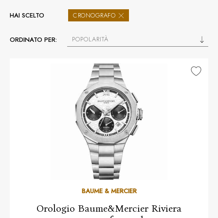
HAI SCELTO
CRONOGRAFO
POPOLARITÀ
ORDINATO PER:
BAUME & MERCIER
Orologio Baume&Mercier Riviera