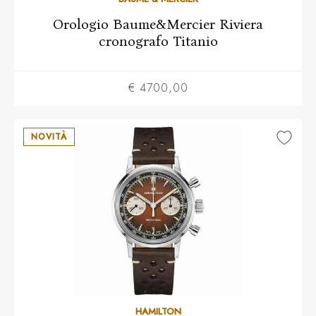
Orologio Baume&Mercier Riviera
cronografo Titanio
€ 4700,00
NOVITÀ
HAMILTON