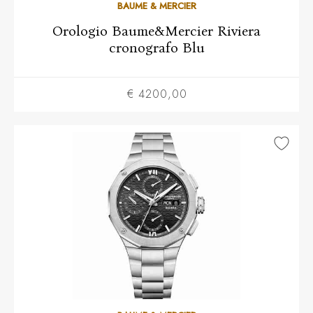
BAUME & MERCIER
Orologio Baume&Mercier Riviera
cronografo Blu
€ 4200,00