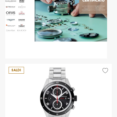
SALDI