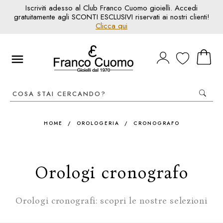
Iscriviti adesso al Club Franco Cuomo gioielli. Accedi
gratuitamente agli SCONTI ESCLUSIVI riservati ai nostri clienti!
Clicca qui
HOME
/
OROLOGERIA
/
CRONOGRAFO
Orologi cronografo
Orologi cronografi: scopri le nostre selezioni