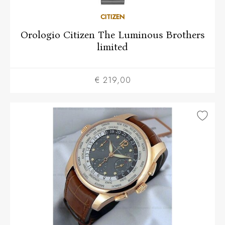
CITIZEN
Orologio Citizen The Luminous Brothers
limited
€ 219,00