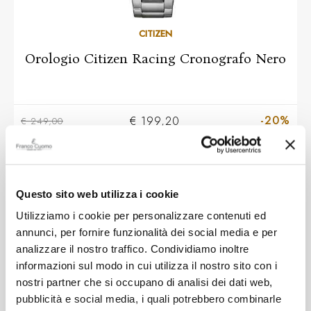
CITIZEN
Orologio Citizen Racing Cronografo Nero
-20%
€ 199,20
€ 249,00
NOVITÀ
Questo sito web utilizza i cookie
Utilizziamo i cookie per personalizzare contenuti ed
annunci, per fornire funzionalità dei social media e per
analizzare il nostro traffico. Condividiamo inoltre
informazioni sul modo in cui utilizza il nostro sito con i
nostri partner che si occupano di analisi dei dati web,
pubblicità e social media, i quali potrebbero combinarle