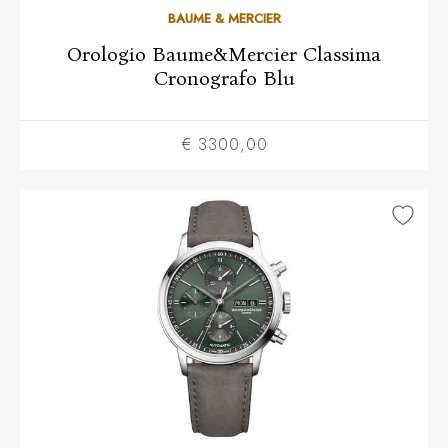
BAUME & MERCIER
Orologio Baume&Mercier Classima
Cronografo Blu
€ 3300,00