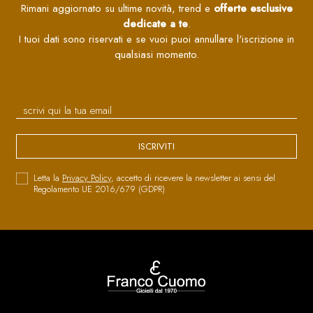
Rimani aggiornato su ultime novità, trend e
offerte esclusive
dedicate a te
.
I tuoi dati sono riservati e se vuoi puoi annullare l'iscrizione in
qualsiasi momento.
ISCRIVITI
Letta la
Privacy Policy
, accetto di ricevere la newsletter ai sensi del
Regolamento UE 2016/679 (GDPR)