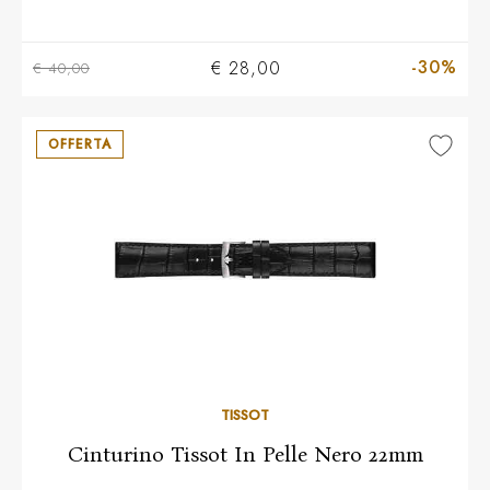
-30%
€ 28,00
€ 40,00
OFFERTA
TISSOT
Cinturino Tissot In Pelle Nero 22mm