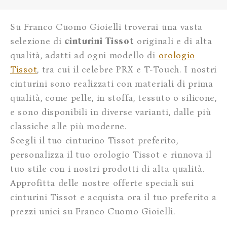
Su Franco Cuomo Gioielli troverai una vasta
selezione di
cinturini Tissot
originali e di alta
qualità, adatti ad ogni modello di
orologio
Tissot
, tra cui il celebre PRX e T-Touch. I nostri
cinturini sono realizzati con materiali di prima
qualità, come pelle, in stoffa, tessuto o silicone,
e sono disponibili in diverse varianti, dalle più
classiche alle più moderne.
Scegli il tuo cinturino Tissot preferito,
personalizza il tuo orologio Tissot e rinnova il
tuo stile con i nostri prodotti di alta qualità.
Approfitta delle nostre offerte speciali sui
cinturini Tissot e acquista ora il tuo preferito a
prezzi unici su Franco Cuomo Gioielli.