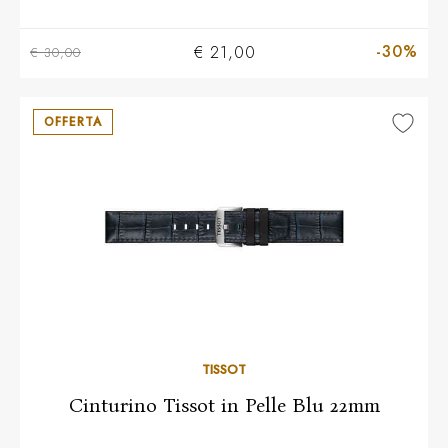
-30%
€ 21,00
€ 30,00
OFFERTA
TISSOT
Cinturino Tissot in Pelle Blu 22mm