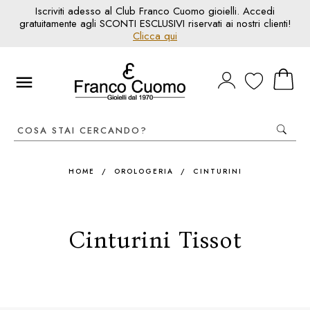
Iscriviti adesso al Club Franco Cuomo gioielli. Accedi
gratuitamente agli SCONTI ESCLUSIVI riservati ai nostri clienti!
Clicca qui
HOME
/
OROLOGERIA
/
CINTURINI
Cinturini Tissot