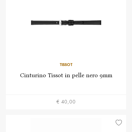
TISSOT
Cinturino Tissot in pelle nero 9mm
€ 40,00