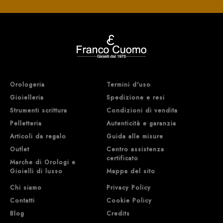
Orologeria
Termini d'uso
Gioielleria
Spedizione e resi
Strumenti scrittura
Condizioni di vendita
Pelletteria
Autenticità e garanzia
Articoli da regalo
Guida alle misure
Outlet
Centro assistenza
certificato
Marche di Orologi e
Gioielli di lusso
Mappa del sito
Chi siamo
Privacy Policy
Contatti
Cookie Policy
Blog
Credits