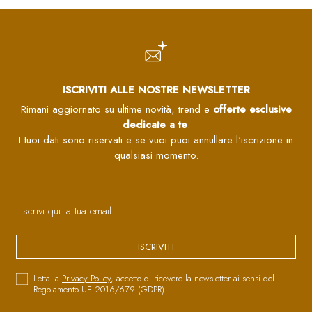
ISCRIVITI ALLE NOSTRE NEWSLETTER
Rimani aggiornato su ultime novità, trend e
offerte esclusive
dedicate a te
.
I tuoi dati sono riservati e se vuoi puoi annullare l'iscrizione in
qualsiasi momento.
ISCRIVITI
Letta la
Privacy Policy
, accetto di ricevere la newsletter ai sensi del
Regolamento UE 2016/679 (GDPR)