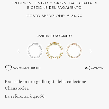
SPEDIZIONE ENTRO 2 GIORNI DALLA DATA DI
RICEZIONE DEL PAGAMENTO
COSTO SPEDIZIONE: € 54,90
MATERIALE
ORO GIALLO
AGGIUNGI AI PREFERITI
CONDIVIDI
Bracciale in oro giallo 9kt. della collezione
Chanatecler.
La referenza è 42666.