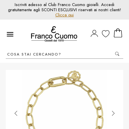
Iscriviti adesso al Club Franco Cuomo gioielli. Accedi
gratuitamente agli SCONTI ESCLUSIVI riservati ai nostri clienti!
Clicca qui