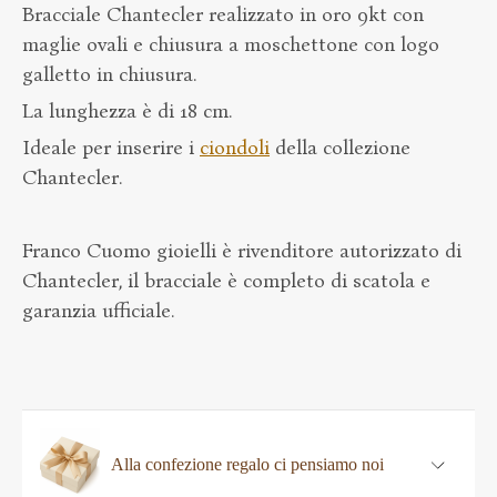
Bracciale Chantecler realizzato in oro 9kt con
maglie ovali e chiusura a moschettone con logo
galletto in chiusura.
La lunghezza è di 18 cm.
Ideale per inserire i
ciondoli
della collezione
Chantecler.
Franco Cuomo gioielli è rivenditore autorizzato di
Chantecler, il bracciale è completo di scatola e
garanzia ufficiale.
Alla confezione regalo ci pensiamo noi