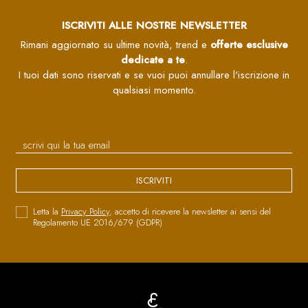
ISCRIVITI ALLE NOSTRE NEWSLETTER
Rimani aggiornato su ultime novità, trend e
offerte esclusive
dedicate a te
.
I tuoi dati sono riservati e se vuoi puoi annullare l'iscrizione in
qualsiasi momento.
ISCRIVITI
Letta la
Privacy Policy
, accetto di ricevere la newsletter ai sensi del
Regolamento UE 2016/679 (GDPR)