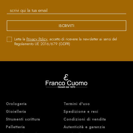
ISCRIVITI
Letta la
Privacy Policy
, accetto di ricevere la newsletter ai sensi del
Regolamento UE 2016/679 (GDPR)
Orologeria
Termini d'uso
Gioielleria
Spedizione e resi
Strumenti scrittura
Condizioni di vendita
Pelletteria
Autenticità e garanzia