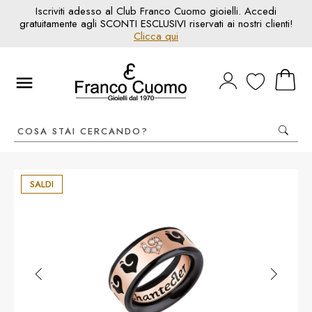
Iscriviti adesso al Club Franco Cuomo gioielli. Accedi
gratuitamente agli SCONTI ESCLUSIVI riservati ai nostri clienti!
Clicca qui
SALDI