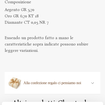
Composizione
Argento GR 5,70
Oro GR 6,70 KT 18
Diamante CT 0,05 NR 7
Essendo un prodotto fatto a mano le
caratteristiche sopra indicate possono subire
leggere variazioni.
Alla confezione regalo ci pensiamo noi
Altri prodotti Chantecler