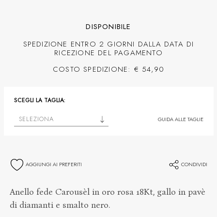
DISPONIBILE
SPEDIZIONE ENTRO 2 GIORNI DALLA DATA DI
RICEZIONE DEL PAGAMENTO
COSTO SPEDIZIONE: € 54,90
SCEGLI LA TAGLIA:
SELEZIONA
GUIDA ALLE TAGLIE
AGGIUNGI AI PREFERITI
CONDIVIDI
Anello fede Carousèl in oro rosa 18Kt, gallo in pavè
di diamanti e smalto nero.