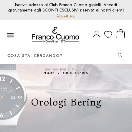
Iscriviti adesso al Club Franco Cuomo gioielli. Accedi
gratuitamente agli SCONTI ESCLUSIVI riservati ai nostri clienti!
Clicca qui
HOME
/
OROLOGERIA
Orologi Bering