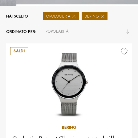
HAI SCELTO
OROLOGERIA
BERING
POPOLARITÀ
ORDINATO PER:
SALDI
BERING