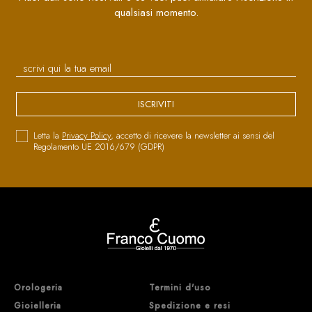
qualsiasi momento.
ISCRIVITI
Letta la
Privacy Policy
, accetto di ricevere la newsletter ai sensi del
Regolamento UE 2016/679 (GDPR)
Orologeria
Termini d'uso
Gioielleria
Spedizione e resi