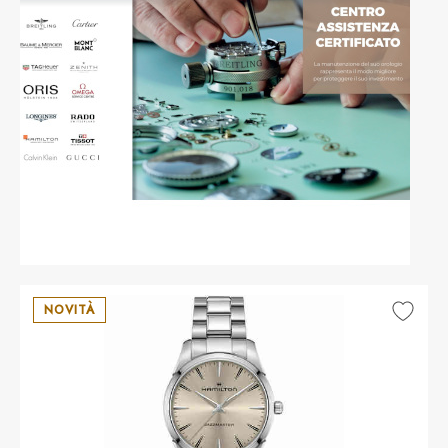
NOVITÀ