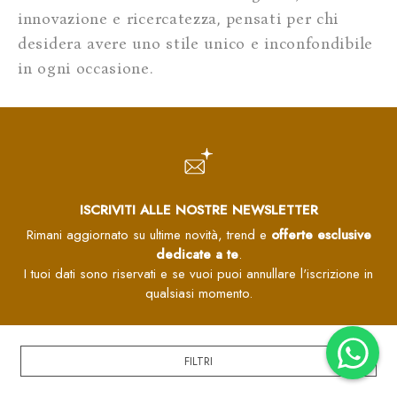
innovazione e ricercatezza, pensati per chi
desidera avere uno stile unico e inconfondibile
in ogni occasione.
ISCRIVITI ALLE NOSTRE NEWSLETTER
Rimani aggiornato su ultime novità, trend e
offerte esclusive
dedicate a te
.
I tuoi dati sono riservati e se vuoi puoi annullare l'iscrizione in
qualsiasi momento.
FILTRI