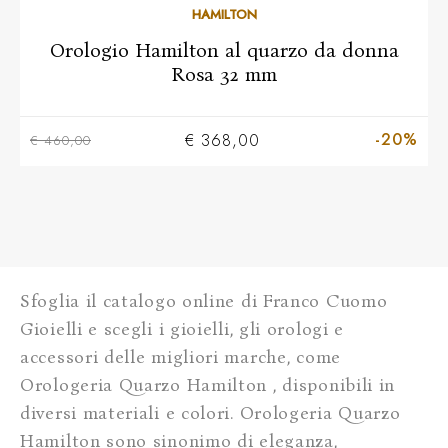
HAMILTON
Orologio Hamilton al quarzo da donna
Rosa 32 mm
-20%
€ 368,00
€ 460,00
Sfoglia il catalogo online di Franco Cuomo
Gioielli e scegli i gioielli, gli orologi e
accessori delle migliori marche, come
Orologeria Quarzo Hamilton , disponibili in
diversi materiali e colori. Orologeria Quarzo
Hamilton sono sinonimo di eleganza,