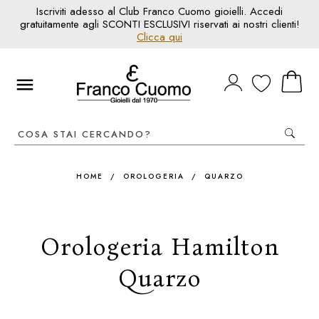
Iscriviti adesso al Club Franco Cuomo gioielli. Accedi
gratuitamente agli SCONTI ESCLUSIVI riservati ai nostri clienti!
Clicca qui
HOME
/
OROLOGERIA
/
QUARZO
Orologeria Hamilton
Quarzo