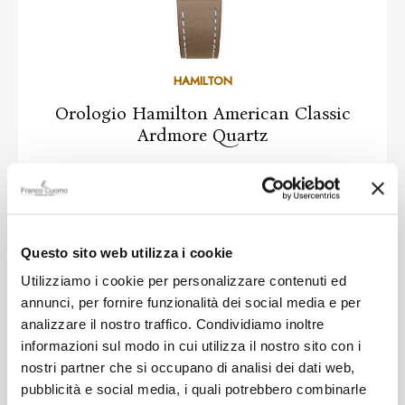
HAMILTON
Orologio Hamilton American Classic
Ardmore Quartz
-20%
€ 416,00
€ 520,00
Questo sito web utilizza i cookie
Utilizziamo i cookie per personalizzare contenuti ed
annunci, per fornire funzionalità dei social media e per
analizzare il nostro traffico. Condividiamo inoltre
informazioni sul modo in cui utilizza il nostro sito con i
nostri partner che si occupano di analisi dei dati web,
pubblicità e social media, i quali potrebbero combinarle