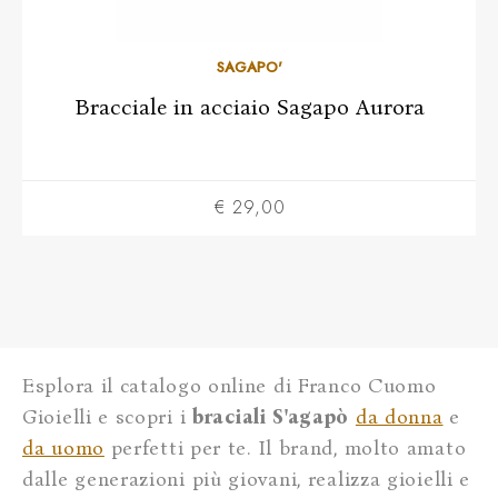
SAGAPO'
Bracciale in acciaio Sagapo Aurora
€ 29,00
Esplora il catalogo online di Franco Cuomo
Gioielli e scopri i
braciali S'agapò
da donna
e
da uomo
perfetti per te. Il brand, molto amato
dalle generazioni più giovani, realizza gioielli e