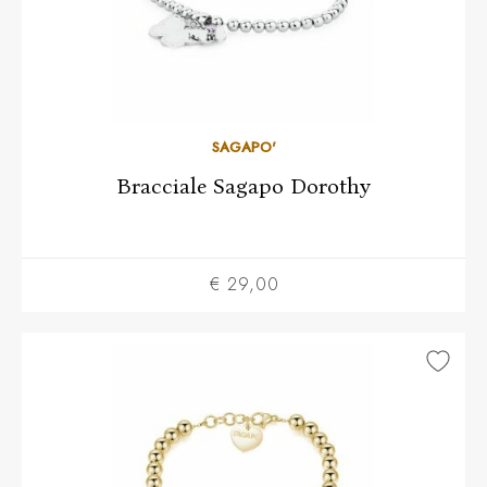
SAGAPO'
Bracciale Sagapo Dorothy
€ 29,00