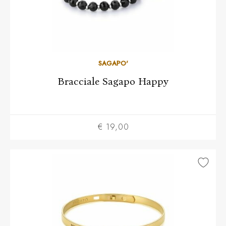
SAGAPO'
Bracciale Sagapo Happy
€ 19,00