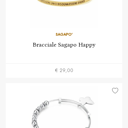
SAGAPO'
Bracciale Sagapo Happy
€ 29,00