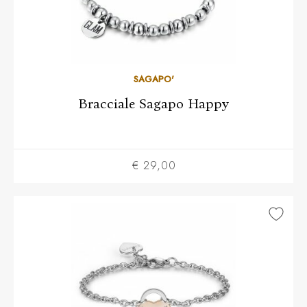
SAGAPO'
Bracciale Sagapo Happy
€ 29,00