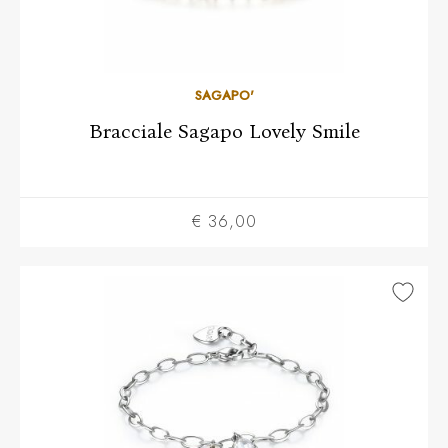
SAGAPO'
Bracciale Sagapo Lovely Smile
€ 36,00