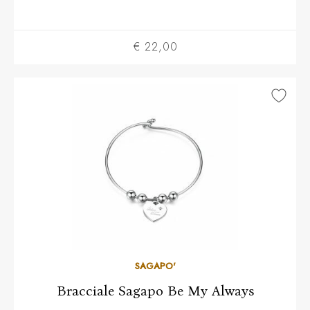
€ 22,00
SAGAPO'
Bracciale Sagapo Be My Always