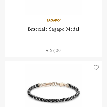
SAGAPO'
Bracciale Sagapo Medal
€ 37,00