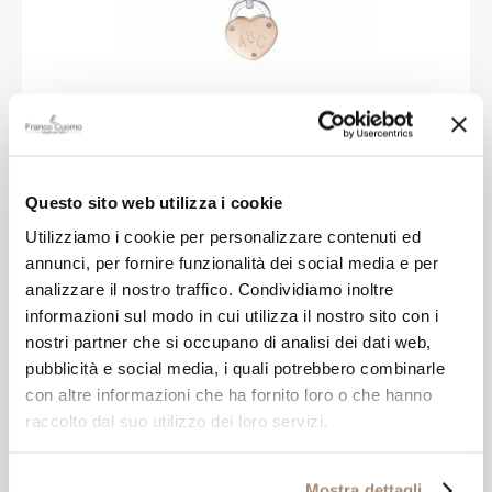
SAGAPO'
Bracciale Sagapo Lockme
Questo sito web utilizza i cookie
Utilizziamo i cookie per personalizzare contenuti ed
€ 29,00
annunci, per fornire funzionalità dei social media e per
analizzare il nostro traffico. Condividiamo inoltre
informazioni sul modo in cui utilizza il nostro sito con i
nostri partner che si occupano di analisi dei dati web,
pubblicità e social media, i quali potrebbero combinarle
con altre informazioni che ha fornito loro o che hanno
raccolto dal suo utilizzo dei loro servizi.
Mostra dettagli