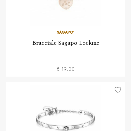
SAGAPO'
Bracciale Sagapo Lockme
€ 19,00