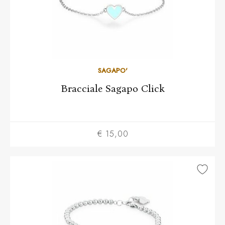
SAGAPO'
Bracciale Sagapo Click
€ 15,00