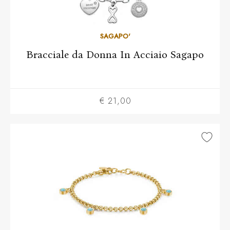
SAGAPO'
Bracciale da Donna In Acciaio Sagapo
€ 21,00