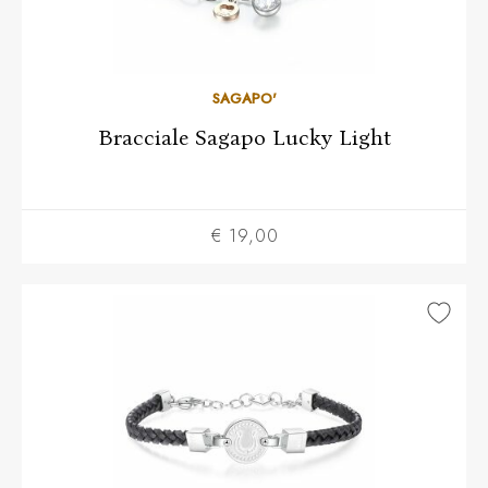
SAGAPO'
Bracciale Sagapo Lucky Light
€ 19,00