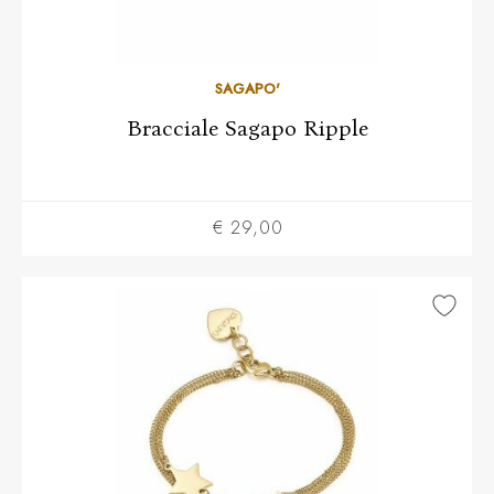
SAGAPO'
Bracciale Sagapo Ripple
€ 29,00