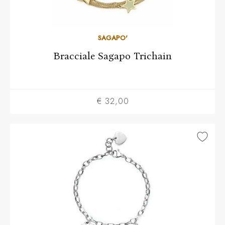
SAGAPO'
Bracciale Sagapo Trichain
€ 32,00