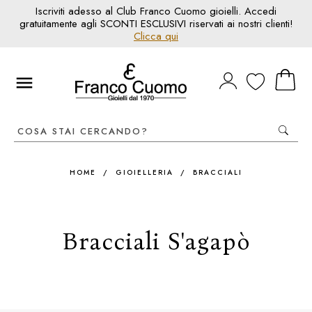
Iscriviti adesso al Club Franco Cuomo gioielli. Accedi
gratuitamente agli SCONTI ESCLUSIVI riservati ai nostri clienti!
Clicca qui
HOME
/
GIOIELLERIA
/
BRACCIALI
Bracciali S'agapò