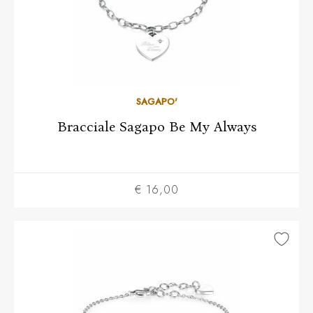
SAGAPO'
Bracciale Sagapo Be My Always
€ 16,00