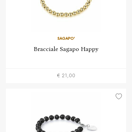
SAGAPO'
Bracciale Sagapo Happy
€ 21,00