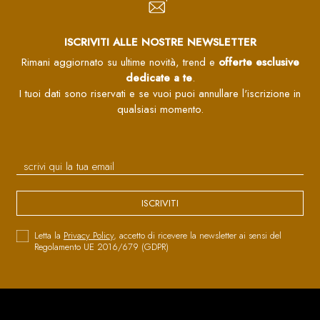
ISCRIVITI ALLE NOSTRE NEWSLETTER
Rimani aggiornato su ultime novità, trend e
offerte esclusive
dedicate a te
.
I tuoi dati sono riservati e se vuoi puoi annullare l'iscrizione in
qualsiasi momento.
ISCRIVITI
Letta la
Privacy Policy
, accetto di ricevere la newsletter ai sensi del
Regolamento UE 2016/679 (GDPR)