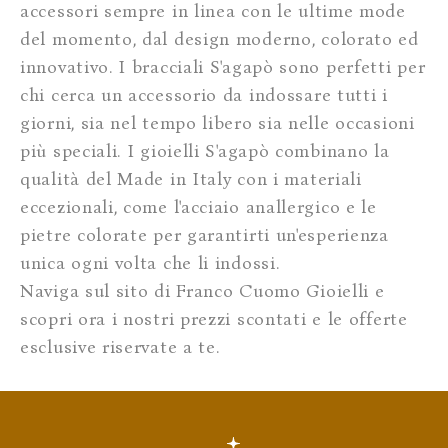
accessori sempre in linea con le ultime mode
del momento, dal design moderno, colorato ed
innovativo. I bracciali S'agapò sono perfetti per
chi cerca un accessorio da indossare tutti i
giorni, sia nel tempo libero sia nelle occasioni
più speciali. I gioielli S'agapò combinano la
qualità del Made in Italy con i materiali
eccezionali, come l'acciaio anallergico e le
pietre colorate per garantirti un'esperienza
unica ogni volta che li indossi.
Naviga sul sito di Franco Cuomo Gioielli e
scopri ora i nostri prezzi scontati e le offerte
esclusive riservate a te.