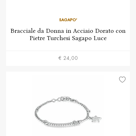
SAGAPO'
Bracciale da Donna in Acciaio Dorato con
Pietre Turchesi Sagapo Luce
€ 24,00