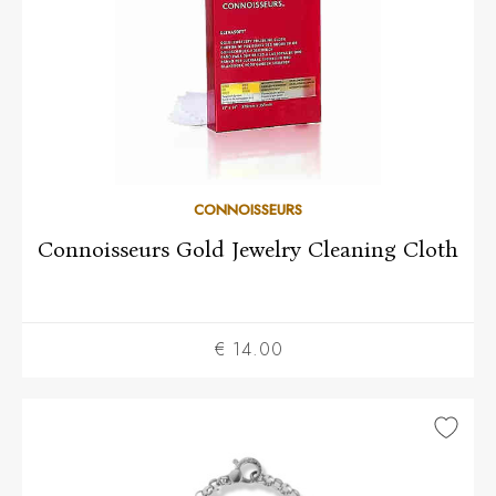
CONNOISSEURS
Connoisseurs Gold Jewelry Cleaning Cloth
€ 14.00