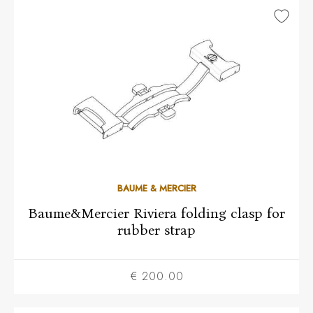
BAUME & MERCIER
Baume&Mercier Riviera folding clasp for
rubber strap
€ 200.00