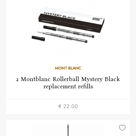
MONT BLANC
2 Montblanc Rollerball Mystery Black
replacement refills
€ 22.00