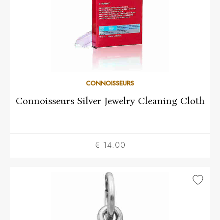
CONNOISSEURS
Connoisseurs Silver Jewelry Cleaning Cloth
€ 14.00