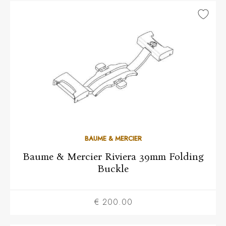
BAUME & MERCIER
Baume & Mercier Riviera 39mm Folding
Buckle
€ 200.00