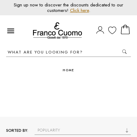
Sign up now to discover the discounts dedicated to our
customers!
Click here
.
HOME
POPULARITY
SORTED BY: