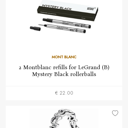
MONT BLANC
2 Montblanc refills for LeGrand (B)
Mystery Black rollerballs
€ 22.00