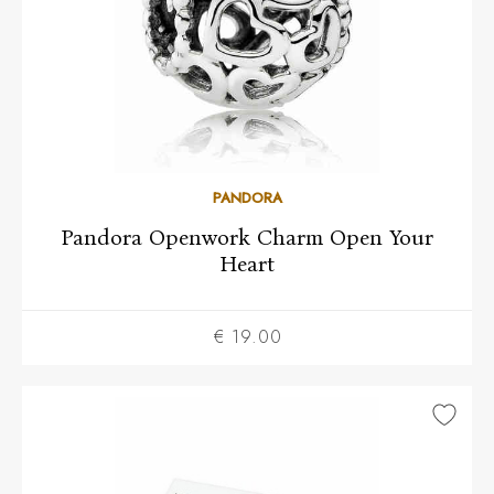
PANDORA
Pandora Openwork Charm Open Your
Heart
€ 19.00