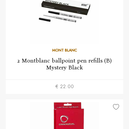
MONT BLANC
2 Montblanc ballpoint pen refills (B)
Mystery Black
€ 22.00