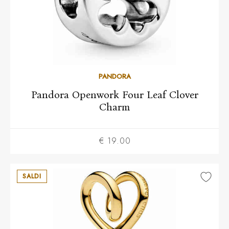
PANDORA
Pandora Openwork Four Leaf Clover
Charm
€ 19.00
SALDI