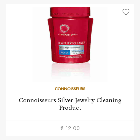
CONNOISSEURS
Connoisseurs Silver Jewelry Cleaning
Product
€ 12.00