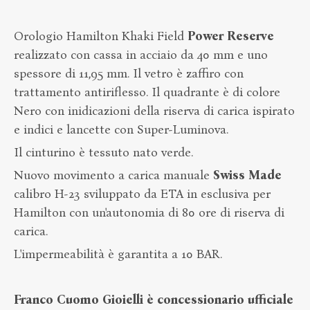
Orologio Hamilton Khaki Field
Power
Reserve
realizzato con cassa in acciaio da 40 mm e uno
spessore di 11,95 mm. Il vetro è zaffiro con
trattamento antiriflesso. Il quadrante è di colore
Nero con inidicazioni della riserva di carica ispirato
e indici e lancette con Super-Luminova.
Il cinturino è tessuto nato verde.
Nuovo movimento a carica manuale
Swiss
Made
calibro H-23 sviluppato da ETA in esclusiva per
Hamilton con un'autonomia di 80 ore di riserva di
carica.
L'impermeabilità è garantita a 10 BAR.
Franco Cuomo Gioielli è concessionario ufficiale