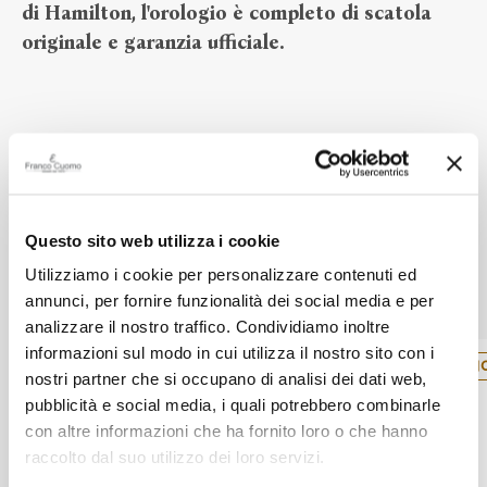
di Hamilton, l'orologio è completo di scatola
originale e garanzia ufficiale.
Alla confezione regalo ci pensiamo noi
Questo sito web utilizza i cookie
Utilizziamo i cookie per personalizzare contenuti ed
Altri prodotti Hamilton
annunci, per fornire funzionalità dei social media e per
analizzare il nostro traffico. Condividiamo inoltre
informazioni sul modo in cui utilizza il nostro sito con i
NOVITÀ
N
nostri partner che si occupano di analisi dei dati web,
pubblicità e social media, i quali potrebbero combinarle
con altre informazioni che ha fornito loro o che hanno
raccolto dal suo utilizzo dei loro servizi.