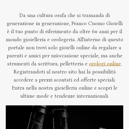
Da una cultura orafa che si tramanda di
generazione in generazione, Franco Cuomo Gioielli
è il tuo punto di riferimento da oltre 60 anni per il
mondo gioielleria e orologeria. All'interno di questo
portale non trovi solo
gioielli online
da regalare a
parenti e amici per un'occasione speciale, ma anche
strumenti da scrittura, pelletteria e
orologi online
.
Registrandoti al nostro sito hai la possibilità
accedere a prezzi scontati ed offerte speciali.
Entra nella nostra gioielleria online e scopri le
ultime mode e tendenze internazionali.