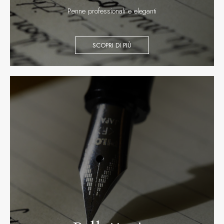
Penne professionali e eleganti
SCOPRI DI PIÙ