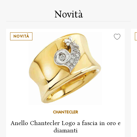
Novità
NOVITÀ
CHANTECLER
Anello Chantecler Logo a fascia in oro e
diamanti