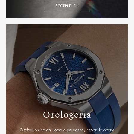
SCOPRI DI PIÙ
Orologeria
Orologi online da uomo e da donna, scopri le offerte