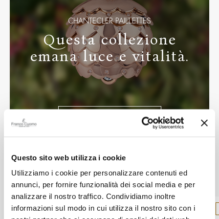
CHANTECLER PAILLETTES
Questa collezione
emana luce e vitalità.
SCOPRI LA COLLEZIONE
Questo sito web utilizza i cookie
In vetrina
Utilizziamo i cookie per personalizzare contenuti ed
annunci, per fornire funzionalità dei social media e per
analizzare il nostro traffico. Condividiamo inoltre
informazioni sul modo in cui utilizza il nostro sito con i