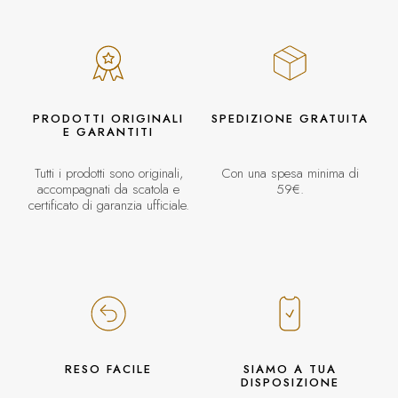
PRODOTTI ORIGINALI
SPEDIZIONE GRATUITA
E GARANTITI
Tutti i prodotti sono originali,
Con una spesa minima di
accompagnati da scatola e
59€.
certificato di garanzia ufficiale.
RESO FACILE
SIAMO A TUA
DISPOSIZIONE