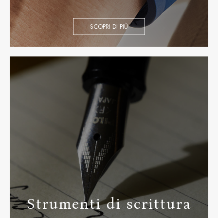
SCOPRI DI PIÙ
Strumenti di scrittura