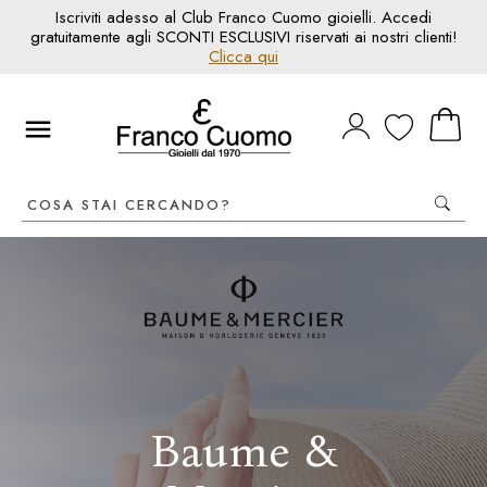
Iscriviti adesso al Club Franco Cuomo gioielli. Accedi
gratuitamente agli SCONTI ESCLUSIVI riservati ai nostri clienti!
Clicca qui