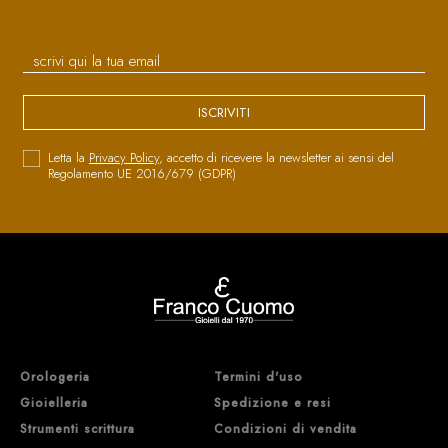
ISCRIVITI
Letta la
Privacy Policy
, accetto di ricevere la newsletter ai sensi del
Regolamento UE 2016/679 (GDPR)
Orologeria
Termini d'uso
Gioielleria
Spedizione e resi
Strumenti scrittura
Condizioni di vendita