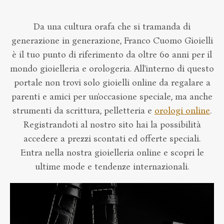
Da una cultura orafa che si tramanda di
generazione in generazione, Franco Cuomo Gioielli
è il tuo punto di riferimento da oltre 60 anni per il
mondo gioielleria e orologeria. All'interno di questo
portale non trovi solo
gioielli online
da regalare a
parenti e amici per un'occasione speciale, ma anche
strumenti da scrittura, pelletteria e
orologi online
.
Registrandoti al nostro sito hai la possibilità
accedere a prezzi scontati ed offerte speciali.
Entra nella nostra gioielleria online e scopri le
ultime mode e tendenze internazionali.