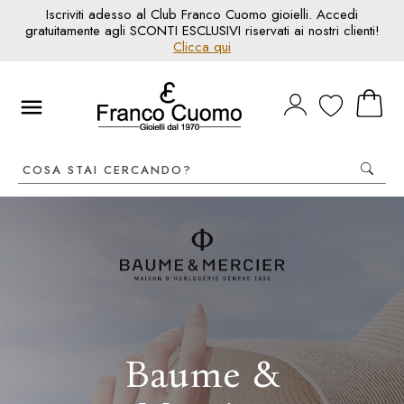
Iscriviti adesso al Club Franco Cuomo gioielli. Accedi
gratuitamente agli SCONTI ESCLUSIVI riservati ai nostri clienti!
Clicca qui