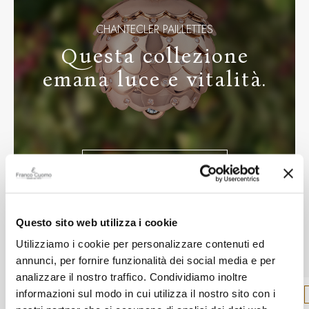
CHANTECLER PAILLETTES
Questa collezione
emana luce e vitalità.
SCOPRI LA COLLEZIONE
Questo sito web utilizza i cookie
In vetrina
Utilizziamo i cookie per personalizzare contenuti ed
annunci, per fornire funzionalità dei social media e per
analizzare il nostro traffico. Condividiamo inoltre
informazioni sul modo in cui utilizza il nostro sito con i