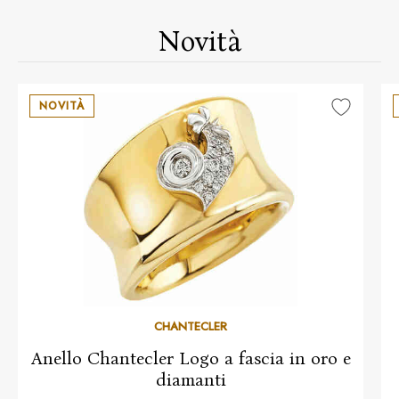
Novità
NOVITÀ
CHANTECLER
Anello Chantecler Logo a fascia in oro e
diamanti