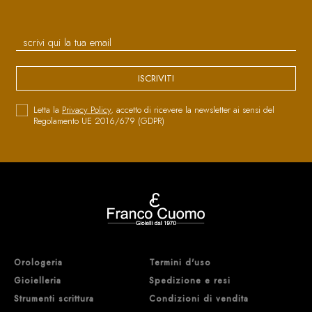
ISCRIVITI
Letta la
Privacy Policy
, accetto di ricevere la newsletter ai sensi del
Regolamento UE 2016/679 (GDPR)
Orologeria
Termini d'uso
Gioielleria
Spedizione e resi
Strumenti scrittura
Condizioni di vendita