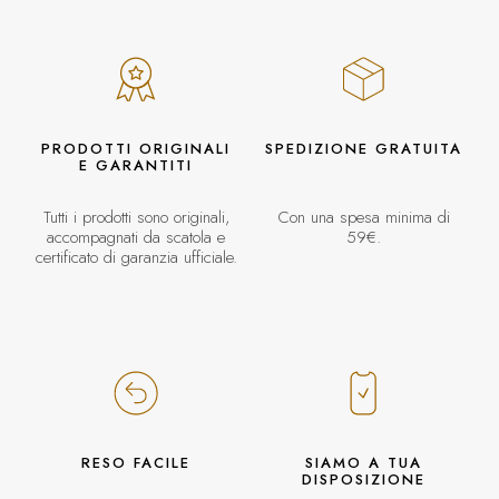
PRODOTTI ORIGINALI
SPEDIZIONE GRATUITA
E GARANTITI
Tutti i prodotti sono originali,
Con una spesa minima di
accompagnati da scatola e
59€.
certificato di garanzia ufficiale.
RESO FACILE
SIAMO A TUA
DISPOSIZIONE