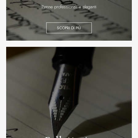
Penne professionali e eleganti
SCOPRI DI PIÙ