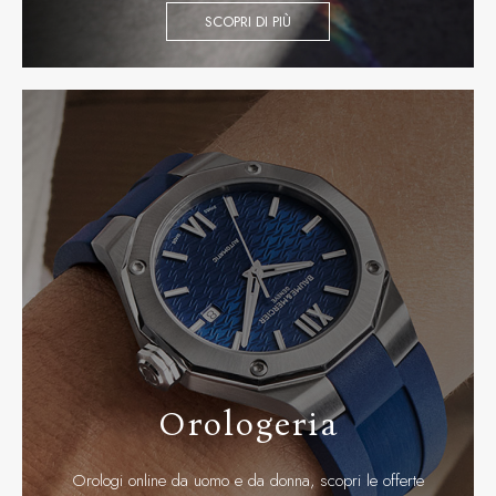
SCOPRI DI PIÙ
Orologeria
Orologi online da uomo e da donna, scopri le offerte