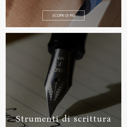
SCOPRI DI PIÙ
Strumenti di scrittura